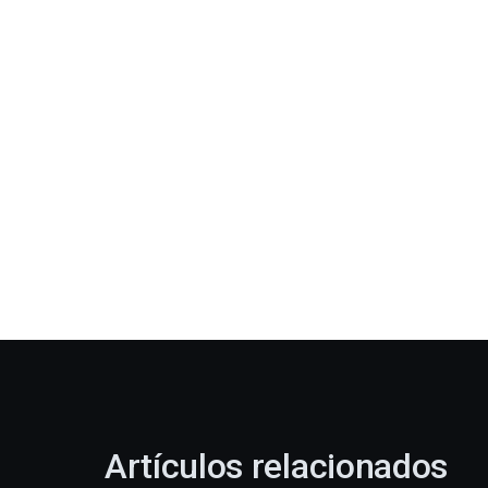
Artículos relacionados