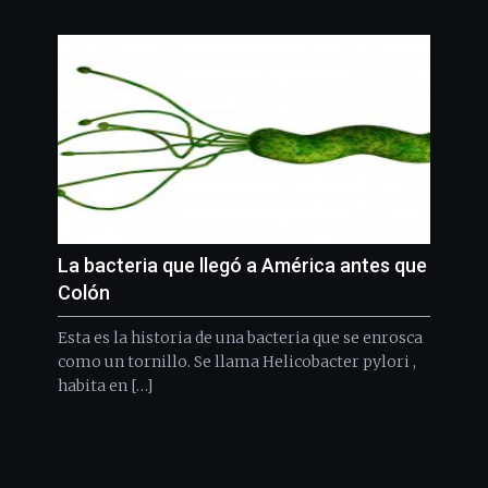
La bacteria que llegó a América antes que
Colón
Esta es la historia de una bacteria que se enrosca
como un tornillo. Se llama Helicobacter pylori ,
habita en […]