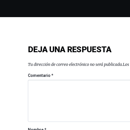
DEJA UNA RESPUESTA
Tu dirección de correo electrónico no será publicada.
Los
Comentario
*
Nombre
*