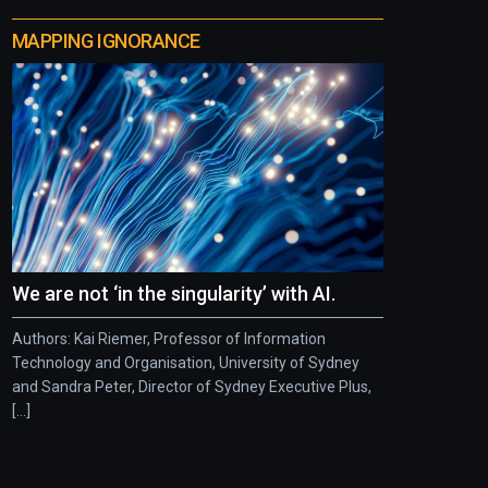
MAPPING IGNORANCE
We are not ‘in the singularity’ with AI.
Authors: Kai Riemer, Professor of Information
Technology and Organisation, University of Sydney
and Sandra Peter, Director of Sydney Executive Plus,
[...]