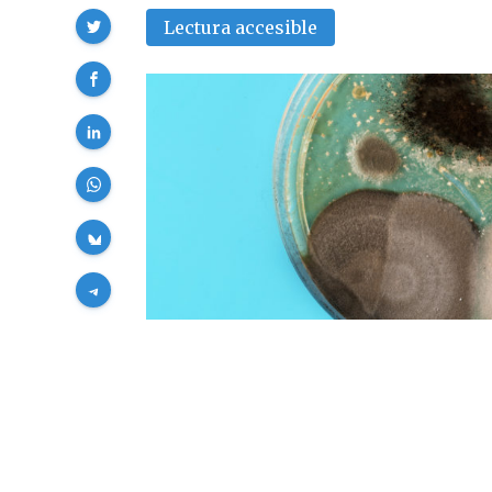
Compartir
Lectura accesible