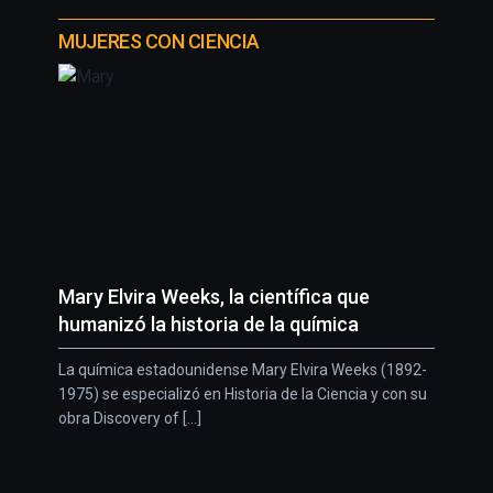
MUJERES CON CIENCIA
Mary Elvira Weeks, la científica que
humanizó la historia de la química
La química estadounidense Mary Elvira Weeks (1892-
1975) se especializó en Historia de la Ciencia y con su
obra Discovery of [...]