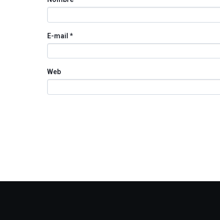
E-mail
*
Web