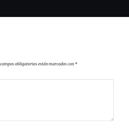
 campos obligatorios están marcados con
*