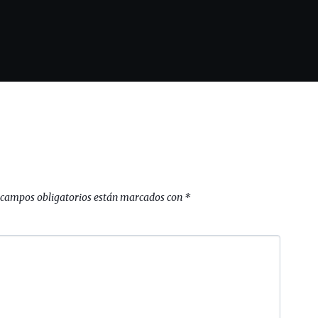
 campos obligatorios están marcados con
*