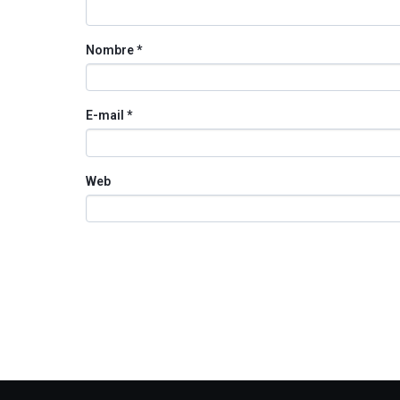
Nombre
*
E-mail
*
Web