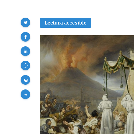
Compartir
Lectura accesible