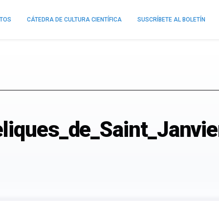
NTOS
CÁTEDRA DE CULTURA CIENTÍFICA
SUSCRÍBETE AL BOLETÍN
eliques_de_Saint_Janvi