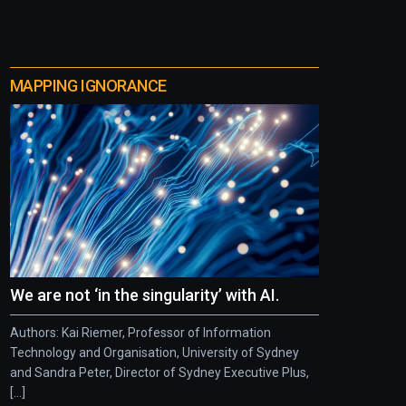
MAPPING IGNORANCE
We are not ‘in the singularity’ with AI.
Authors: Kai Riemer, Professor of Information
Technology and Organisation, University of Sydney
and Sandra Peter, Director of Sydney Executive Plus,
[...]