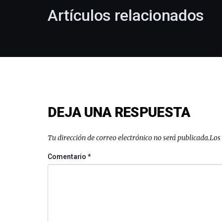
Artículos relacionados
DEJA UNA RESPUESTA
Tu dirección de correo electrónico no será publicada.
Los
Comentario
*