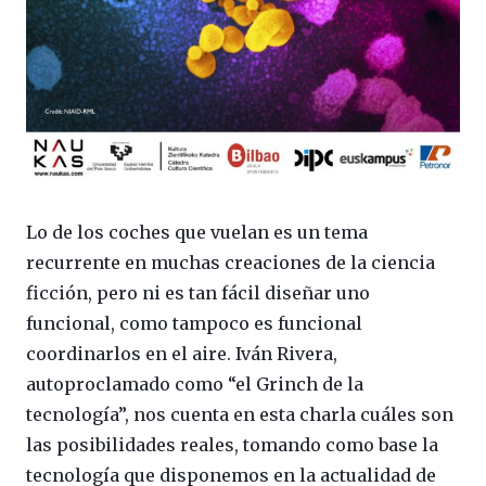
Lo de los coches que vuelan es un tema
recurrente en muchas creaciones de la ciencia
ficción, pero ni es tan fácil diseñar uno
funcional, como tampoco es funcional
coordinarlos en el aire. Iván Rivera,
autoproclamado como “el Grinch de la
tecnología”, nos cuenta en esta charla cuáles son
las posibilidades reales, tomando como base la
tecnología que disponemos en la actualidad de