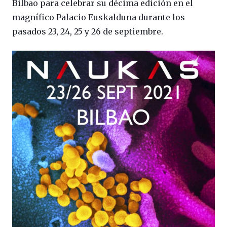
Bilbao para celebrar su décima edición en el
magnífico Palacio Euskalduna durante los
pasados 23, 24, 25 y 26 de septiembre.