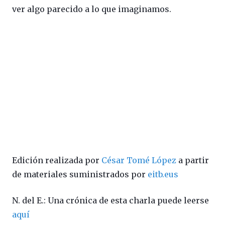
ver algo parecido a lo que imaginamos.
Edición realizada por
César Tomé López
a partir
de materiales suministrados por
eitb.eus
N. del E.: Una crónica de esta charla puede leerse
aquí