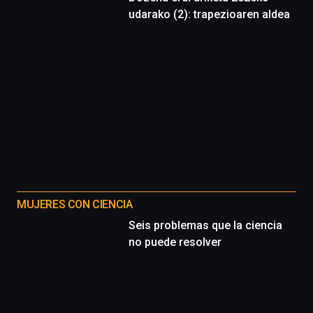
udarako (2): trapezioaren aldea
MUJERES CON CIENCIA
Seis problemas que la ciencia
no puede resolver