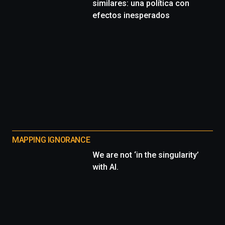
similares: una política con
efectos inesperados
MAPPING IGNORANCE
We are not ‘in the singularity’
with AI.