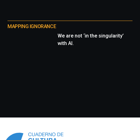
MAPPING IGNORANCE
We are not ‘in the singularity’
with AI.
Información