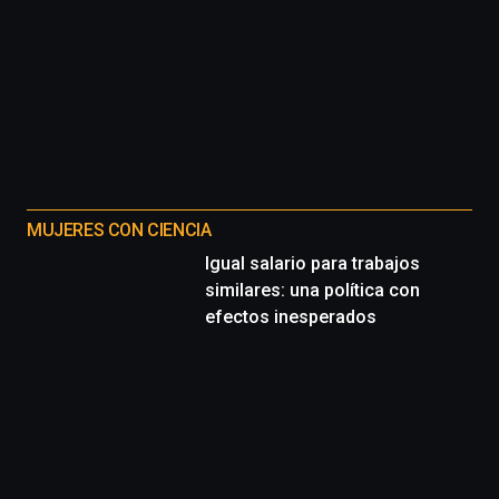
MUJERES CON CIENCIA
Igual salario para trabajos
similares: una política con
efectos inesperados