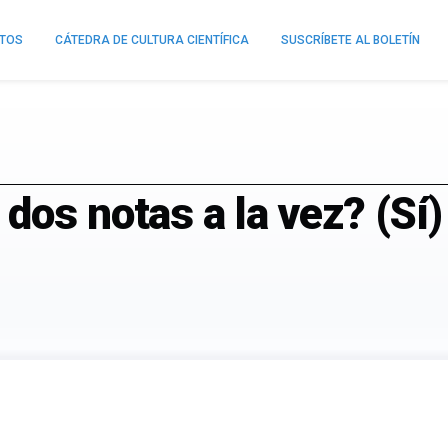
NTOS
CÁTEDRA DE CULTURA CIENTÍFICA
SUSCRÍBETE AL BOLETÍN
dos notas a la vez? (Sí)