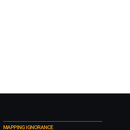
MAPPING IGNORANCE