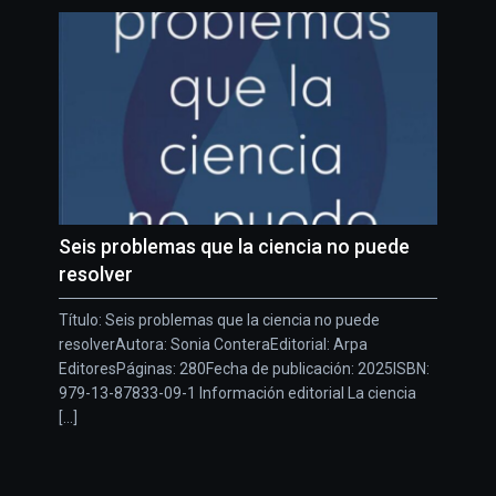
Seis problemas que la ciencia no puede
resolver
Título: Seis problemas que la ciencia no puede
resolverAutora: Sonia ConteraEditorial: Arpa
EditoresPáginas: 280Fecha de publicación: 2025ISBN:
979-13-87833-09-1 Información editorial La ciencia
[...]