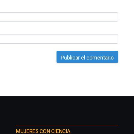
MUJERES CON CIENCIA