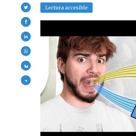
Compartir
Lectura accesible