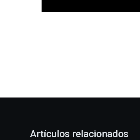
Artículos relacionados