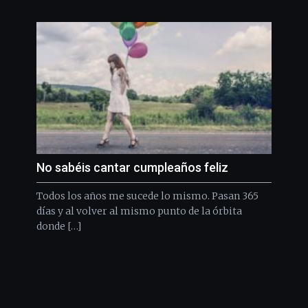
No sabéis cantar cumpleaños feliz
Todos los años me sucede lo mismo. Pasan 365
días y al volver al mismo punto de la órbita
donde […]