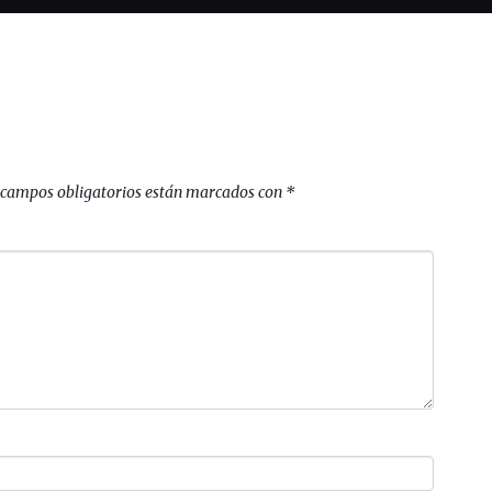
 campos obligatorios están marcados con
*