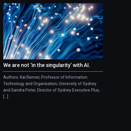
We are not ‘in the singularity’ with AI.
Authors: Kai Riemer, Professor of Information
Technology and Organisation, University of Sydney
and Sandra Peter, Director of Sydney Executive Plus,
[...]