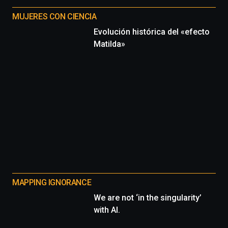
MUJERES CON CIENCIA
Evolución histórica del «efecto
Matilda»
MAPPING IGNORANCE
We are not ‘in the singularity’
with AI.