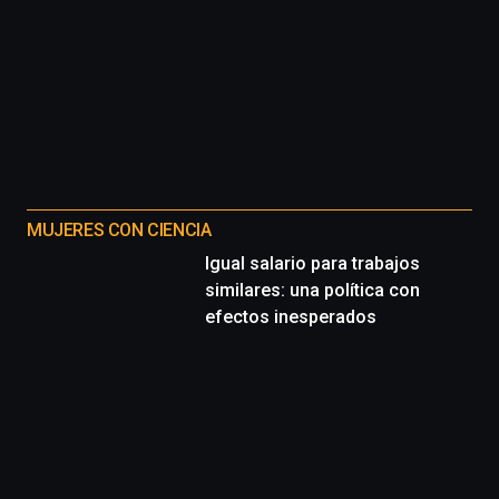
MUJERES CON CIENCIA
Igual salario para trabajos
similares: una política con
efectos inesperados