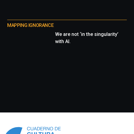
MAPPING IGNORANCE
We are not ‘in the singularity’
with AI.
Información