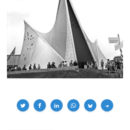
Compartir