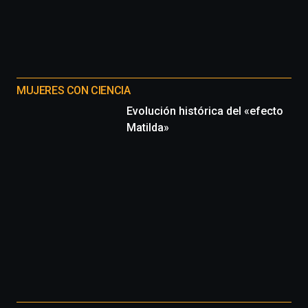
MUJERES CON CIENCIA
Evolución histórica del «efecto
Matilda»