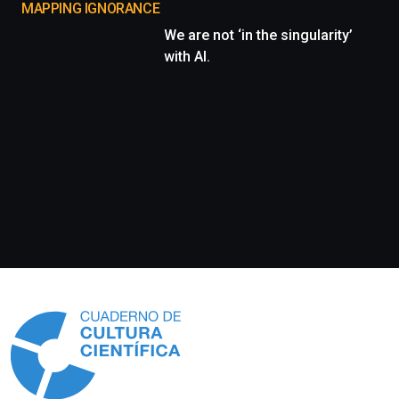
MAPPING IGNORANCE
We are not ‘in the singularity’
with AI.
Información