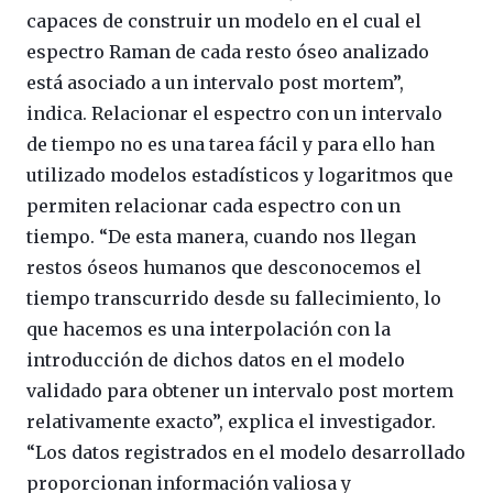
capaces de construir un modelo en el cual el
espectro Raman de cada resto óseo analizado
está asociado a un intervalo post mortem”,
indica. Relacionar el espectro con un intervalo
de tiempo no es una tarea fácil y para ello han
utilizado modelos estadísticos y logaritmos que
permiten relacionar cada espectro con un
tiempo. “De esta manera, cuando nos llegan
restos óseos humanos que desconocemos el
tiempo transcurrido desde su fallecimiento, lo
que hacemos es una interpolación con la
introducción de dichos datos en el modelo
validado para obtener un intervalo post mortem
relativamente exacto”, explica el investigador.
“Los datos registrados en el modelo desarrollado
proporcionan información valiosa y