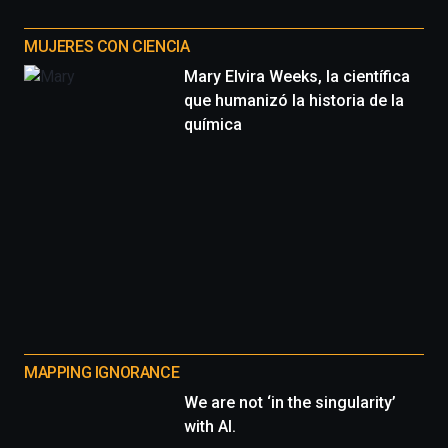
MUJERES CON CIENCIA
Mary Elvira Weeks, la científica
que humanizó la historia de la
química
MAPPING IGNORANCE
We are not ‘in the singularity’
with AI.