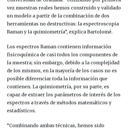
vez muestras reales hemos construido y validado
un modelo a partir de la combinación de dos
herramientas no destructivas: la espectroscopia
Raman y la quimiometría”, explica Bartolomé.
Los espectros Raman contienen información
fisicoquímica de casi todos los componentes de
la muestra; sin embargo, debido a la complejidad
de los mismos, en la mayoría de los casos no es
posible diferenciar toda la información que
contienen. La quimiometría, por su parte, es
capaz de extraer los parámetros de interés de los
espectros a través de métodos matemáticos y
estadísticos.
“Combinando ambas técnicas, hemos sido