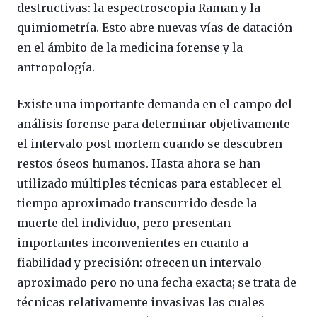
destructivas: la espectroscopia Raman y la
quimiometría. Esto abre nuevas vías de datación
en el ámbito de la medicina forense y la
antropología.
Existe una importante demanda en el campo del
análisis forense para determinar objetivamente
el intervalo post mortem cuando se descubren
restos óseos humanos. Hasta ahora se han
utilizado múltiples técnicas para establecer el
tiempo aproximado transcurrido desde la
muerte del individuo, pero presentan
importantes inconvenientes en cuanto a
fiabilidad y precisión: ofrecen un intervalo
aproximado pero no una fecha exacta; se trata de
técnicas relativamente invasivas las cuales