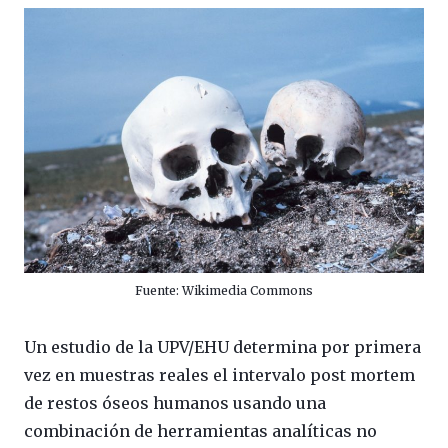
Fuente: Wikimedia Commons
Un estudio de la UPV/EHU determina por primera
vez en muestras reales el intervalo post mortem
de restos óseos humanos usando una
combinación de herramientas analíticas no