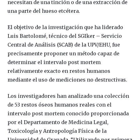
necesitan de una tinción o de una extracción de
una parte del hueso etcétera.
El objetivo de la investigación que ha liderado
Luis Bartolomé, técnico del SGIker – Servicio
Central de Análisis (SCAB) de la UPV/EHU, fue
precisamente proponer un método capaz de
determinar el intervalo post mortem
relativamente exacto en restos humanos
mediante el uso de mediciones no destructivas.
Los investigadores han analizado una colección
de 53 restos óseos humanos reales con el
intervalo post mortem conocido proporcionada
por el Departamento de Medicina Legal,
Toxicología y Antropología Física de la
Universidad de Granada. “Utilizando por primera