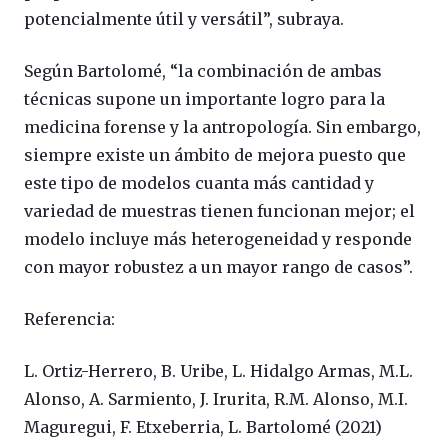
potencialmente útil y versátil”, subraya.
Según Bartolomé, “la combinación de ambas
técnicas supone un importante logro para la
medicina forense y la antropología. Sin embargo,
siempre existe un ámbito de mejora puesto que
este tipo de modelos cuanta más cantidad y
variedad de muestras tienen funcionan mejor; el
modelo incluye más heterogeneidad y responde
con mayor robustez a un mayor rango de casos”.
Referencia:
L. Ortiz-Herrero, B. Uribe, L. Hidalgo Armas, M.L.
Alonso, A. Sarmiento, J. Irurita, R.M. Alonso, M.I.
Maguregui, F. Etxeberria, L. Bartolomé (2021)