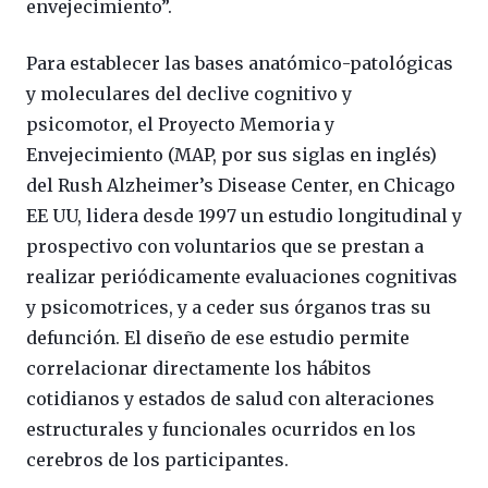
envejecimiento”.
Para establecer las bases anatómico-patológicas
y moleculares del declive cognitivo y
psicomotor, el Proyecto Memoria y
Envejecimiento (MAP, por sus siglas en inglés)
del Rush Alzheimer’s Disease Center, en Chicago
EE UU, lidera desde 1997 un estudio longitudinal y
prospectivo con voluntarios que se prestan a
realizar periódicamente evaluaciones cognitivas
y psicomotrices, y a ceder sus órganos tras su
defunción. El diseño de ese estudio permite
correlacionar directamente los hábitos
cotidianos y estados de salud con alteraciones
estructurales y funcionales ocurridos en los
cerebros de los participantes.