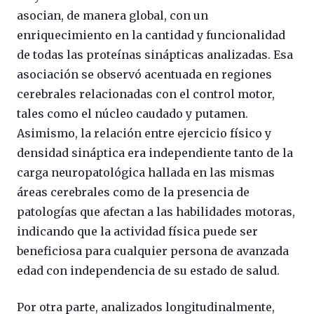
asocian, de manera global, con un
enriquecimiento en la cantidad y funcionalidad
de todas las proteínas sinápticas analizadas. Esa
asociación se observó acentuada en regiones
cerebrales relacionadas con el control motor,
tales como el núcleo caudado y putamen.
Asimismo, la relación entre ejercicio físico y
densidad sináptica era independiente tanto de la
carga neuropatológica hallada en las mismas
áreas cerebrales como de la presencia de
patologías que afectan a las habilidades motoras,
indicando que la actividad física puede ser
beneficiosa para cualquier persona de avanzada
edad con independencia de su estado de salud.
Por otra parte, analizados longitudinalmente,