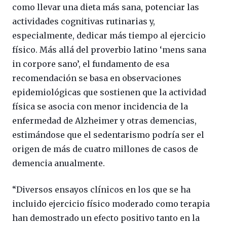
como llevar una dieta más sana, potenciar las
actividades cognitivas rutinarias y,
especialmente, dedicar más tiempo al ejercicio
físico. Más allá del proverbio latino ‘mens sana
in corpore sano’, el fundamento de esa
recomendación se basa en observaciones
epidemiológicas que sostienen que la actividad
física se asocia con menor incidencia de la
enfermedad de Alzheimer y otras demencias,
estimándose que el sedentarismo podría ser el
origen de más de cuatro millones de casos de
demencia anualmente.
“Diversos ensayos clínicos en los que se ha
incluido ejercicio físico moderado como terapia
han demostrado un efecto positivo tanto en la