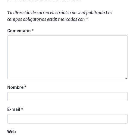
Tu dirección de correo electrónico no será publicada.
Los
campos obligatorios están marcados con
*
Comentario
*
Nombre
*
E-mail
*
Web