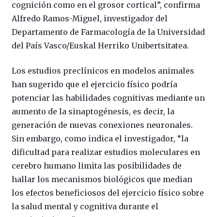
cognición como en el grosor cortical”, confirma
Alfredo Ramos-Miguel, investigador del
Departamento de Farmacología de la Universidad
del País Vasco/Euskal Herriko Unibertsitatea.
Los estudios preclínicos en modelos animales
han sugerido que el ejercicio físico podría
potenciar las habilidades cognitivas mediante un
aumento de la sinaptogénesis, es decir, la
generación de nuevas conexiones neuronales.
Sin embargo, como indica el investigador, “la
dificultad para realizar estudios moleculares en
cerebro humano limita las posibilidades de
hallar los mecanismos biológicos que median
los efectos beneficiosos del ejercicio físico sobre
la salud mental y cognitiva durante el