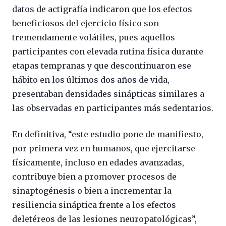
datos de actigrafía indicaron que los efectos
beneficiosos del ejercicio físico son
tremendamente volátiles, pues aquellos
participantes con elevada rutina física durante
etapas tempranas y que descontinuaron ese
hábito en los últimos dos años de vida,
presentaban densidades sinápticas similares a
las observadas en participantes más sedentarios.
En definitiva, “este estudio pone de manifiesto,
por primera vez en humanos, que ejercitarse
físicamente, incluso en edades avanzadas,
contribuye bien a promover procesos de
sinaptogénesis o bien a incrementar la
resiliencia sináptica frente a los efectos
deletéreos de las lesiones neuropatológicas”,