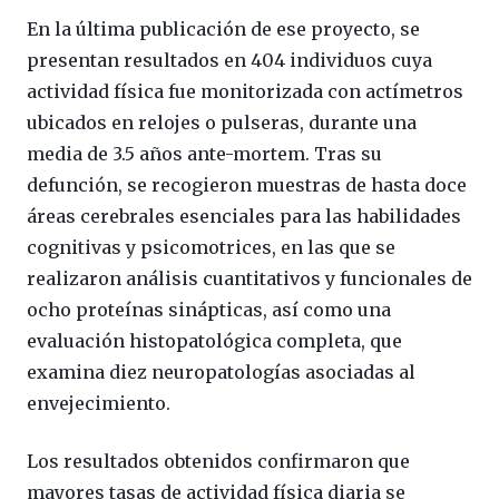
En la última publicación de ese proyecto, se
presentan resultados en 404 individuos cuya
actividad física fue monitorizada con actímetros
ubicados en relojes o pulseras, durante una
media de 3.5 años ante-mortem. Tras su
defunción, se recogieron muestras de hasta doce
áreas cerebrales esenciales para las habilidades
cognitivas y psicomotrices, en las que se
realizaron análisis cuantitativos y funcionales de
ocho proteínas sinápticas, así como una
evaluación histopatológica completa, que
examina diez neuropatologías asociadas al
envejecimiento.
Los resultados obtenidos confirmaron que
mayores tasas de actividad física diaria se