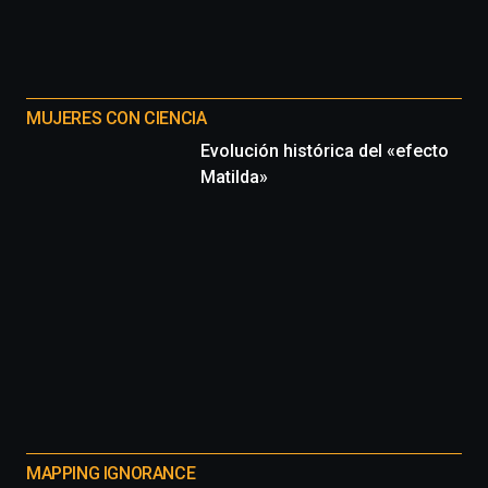
MUJERES CON CIENCIA
Evolución histórica del «efecto
Matilda»
MAPPING IGNORANCE