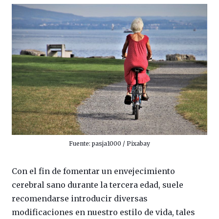
Fuente: pasja1000 / Pixabay
Con el fin de fomentar un envejecimiento
cerebral sano durante la tercera edad, suele
recomendarse introducir diversas
modificaciones en nuestro estilo de vida, tales