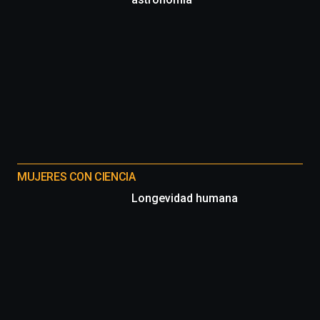
MUJERES CON CIENCIA
Longevidad humana