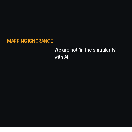
MAPPING IGNORANCE
We are not ‘in the singularity’
with AI.