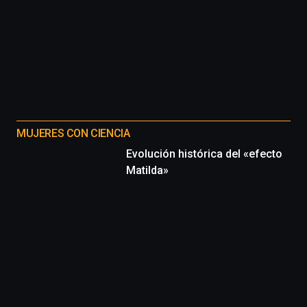
MUJERES CON CIENCIA
Evolución histórica del «efecto
Matilda»