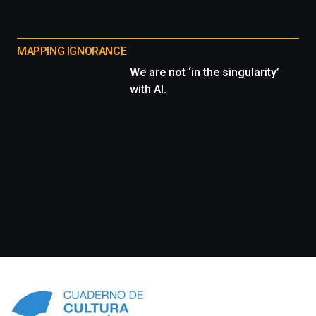
MAPPING IGNORANCE
We are not ‘in the singularity’
with AI.
Información