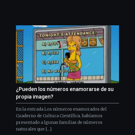
¿Pueden los números enamorarse de su
propia imagen?
En la entrada Los números enamorados del
Cuaderno de Cultura Científica, habíamos
presentado a lgunas familias de números
naturales que […]