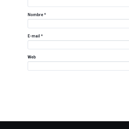
Nombre
*
E-mail
*
Web