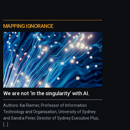
MAPPING IGNORANCE
We are not ‘in the singularity’ with AI.
Authors: Kai Riemer, Professor of Information
Technology and Organisation, University of Sydney
and Sandra Peter, Director of Sydney Executive Plus,
[...]