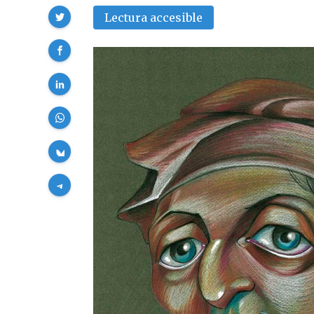
Compartir
Lectura accesible