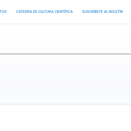
NTOS
CÁTEDRA DE CULTURA CIENTÍFICA
SUSCRÍBETE AL BOLETÍN