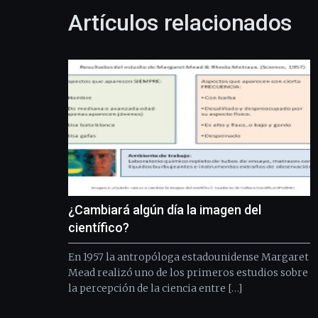
Artículos relacionados
¿Cambiará algún día la imagen del
científico?
En 1957 la antropóloga estadounidense Margaret
Mead realizó uno de los primeros estudios sobre
la percepción de la ciencia entre […]