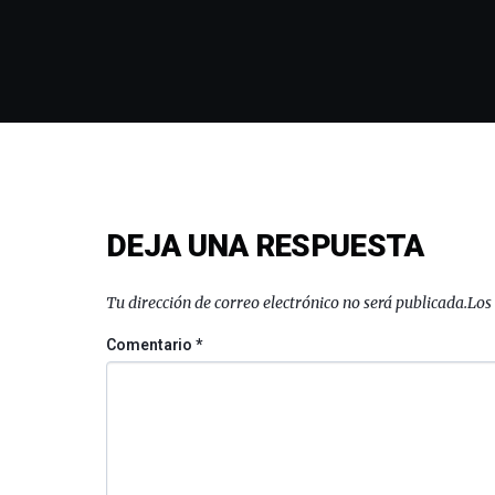
DEJA UNA RESPUESTA
Tu dirección de correo electrónico no será publicada.
Los
Comentario
*