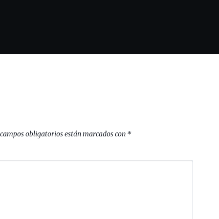
 campos obligatorios están marcados con
*