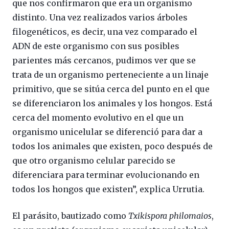
que nos confirmaron que era un organismo
distinto. Una vez realizados varios árboles
filogenéticos, es decir, una vez comparado el
ADN de este organismo con sus posibles
parientes más cercanos, pudimos ver que se
trata de un organismo perteneciente a un linaje
primitivo, que se sitúa cerca del punto en el que
se diferenciaron los animales y los hongos. Está
cerca del momento evolutivo en el que un
organismo unicelular se diferenció para dar a
todos los animales que existen, poco después de
que otro organismo celular parecido se
diferenciara para terminar evolucionando en
todos los hongos que existen”, explica Urrutia.
El parásito, bautizado como
Txikispora philomaios
,