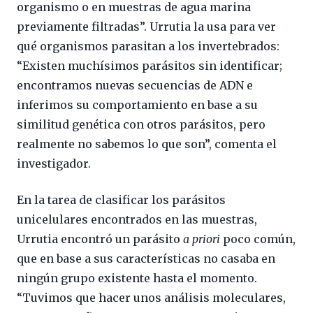
organismo o en muestras de agua marina
previamente filtradas”. Urrutia la usa para ver
qué organismos parasitan a los invertebrados:
“Existen muchísimos parásitos sin identificar;
encontramos nuevas secuencias de ADN e
inferimos su comportamiento en base a su
similitud genética con otros parásitos, pero
realmente no sabemos lo que son”, comenta el
investigador.
En la tarea de clasificar los parásitos
unicelulares encontrados en las muestras,
Urrutia encontró un parásito
a priori
poco común,
que en base a sus características no casaba en
ningún grupo existente hasta el momento.
“Tuvimos que hacer unos análisis moleculares,