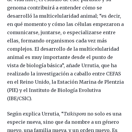
genoma contribuirá a entender cómo se
desarrolló la multicelularidad animal; “es decir,
en qué momento y cómo las células empezaron a
comunicarse, juntarse, o especializarse entre
ellas, formando organismos cada vez más
complejos. El desarrollo de la multicelularidad
animal es muy importante desde el punto de
vista de biología básica”, añade Urrutia, que ha
realizado la investigación a caballo entre CEFAS
en el Reino Unido, la Estación Marina de Plentzia
(PIE) y el Instituto de Biología Evolutiva
(IBE/CSIC).
Según explica Urrutia, “
Txikispora
no solo es una
especie nueva, sino que da nombre a un género
nuevo, una familia nueva, y un orden nuevo. Es