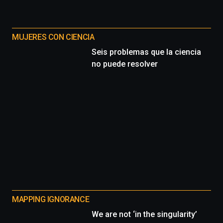
MUJERES CON CIENCIA
Seis problemas que la ciencia
no puede resolver
MAPPING IGNORANCE
We are not ‘in the singularity’