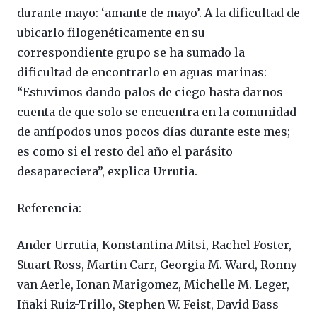
durante mayo: ‘amante de mayo’. A la dificultad de
ubicarlo filogenéticamente en su
correspondiente grupo se ha sumado la
dificultad de encontrarlo en aguas marinas:
“Estuvimos dando palos de ciego hasta darnos
cuenta de que solo se encuentra en la comunidad
de anfípodos unos pocos días durante este mes;
es como si el resto del año el parásito
desapareciera”, explica Urrutia.
Referencia:
Ander Urrutia, Konstantina Mitsi, Rachel Foster,
Stuart Ross, Martin Carr, Georgia M. Ward, Ronny
van Aerle, Ionan Marigomez, Michelle M. Leger,
Iñaki Ruiz-Trillo, Stephen W. Feist, David Bass