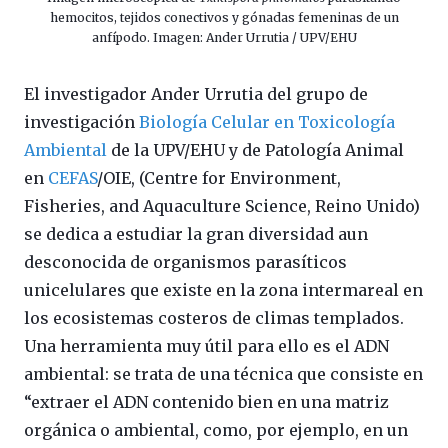
hemocitos, tejidos conectivos y gónadas femeninas de un
anfípodo. Imagen: Ander Urrutia / UPV/EHU
El investigador Ander Urrutia del grupo de
investigación
Biología Celular en Toxicología
Ambiental
de la UPV/EHU y de Patología Animal
en
CEFAS
/OIE, (Centre for Environment,
Fisheries, and Aquaculture Science, Reino Unido)
se dedica a estudiar la gran diversidad aun
desconocida de organismos parasíticos
unicelulares que existe en la zona intermareal en
los ecosistemas costeros de climas templados.
Una herramienta muy útil para ello es el ADN
ambiental: se trata de una técnica que consiste en
“extraer el ADN contenido bien en una matriz
orgánica o ambiental, como, por ejemplo, en un