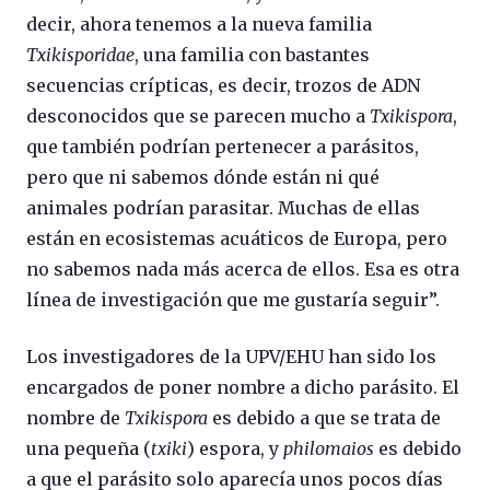
decir, ahora tenemos a la nueva familia
Txikisporidae
, una familia con bastantes
secuencias crípticas, es decir, trozos de ADN
desconocidos que se parecen mucho a
Txikispora
,
que también podrían pertenecer a parásitos,
pero que ni sabemos dónde están ni qué
animales podrían parasitar. Muchas de ellas
están en ecosistemas acuáticos de Europa, pero
no sabemos nada más acerca de ellos. Esa es otra
línea de investigación que me gustaría seguir”.
Los investigadores de la UPV/EHU han sido los
encargados de poner nombre a dicho parásito. El
nombre de
Txikispora
es debido a que se trata de
una pequeña (
txiki
) espora, y
philomaios
es debido
a que el parásito solo aparecía unos pocos días