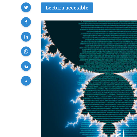
Compartir
Lectura accesible