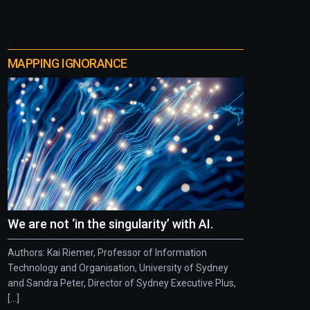
MAPPING IGNORANCE
We are not ‘in the singularity’ with AI.
Authors: Kai Riemer, Professor of Information
Technology and Organisation, University of Sydney
and Sandra Peter, Director of Sydney Executive Plus,
[...]