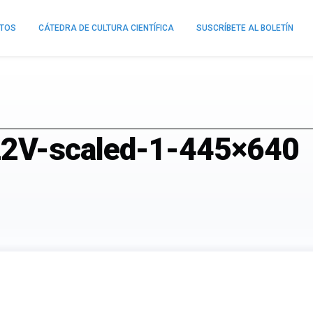
NTOS
CÁTEDRA DE CULTURA CIENTÍFICA
SUSCRÍBETE AL BOLETÍN
2V-scaled-1-445×640