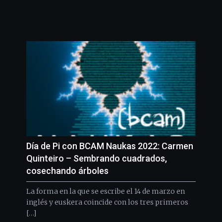
Día de Pi con BCAM Naukas 2022: Carmen
Quinteiro – Sembrando cuadrados,
cosechando árboles
La forma en la que se escribe el 14 de marzo en
inglés y euskera coincide con los tres primeros
[…]