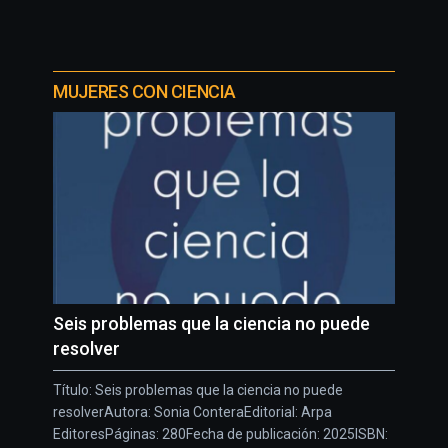
MUJERES CON CIENCIA
Seis problemas que la ciencia no puede
resolver
Título: Seis problemas que la ciencia no puede
resolverAutora: Sonia ConteraEditorial: Arpa
EditoresPáginas: 280Fecha de publicación: 2025ISBN: