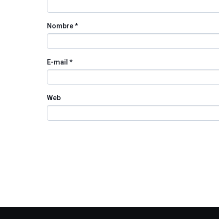
Nombre
*
E-mail
*
Web