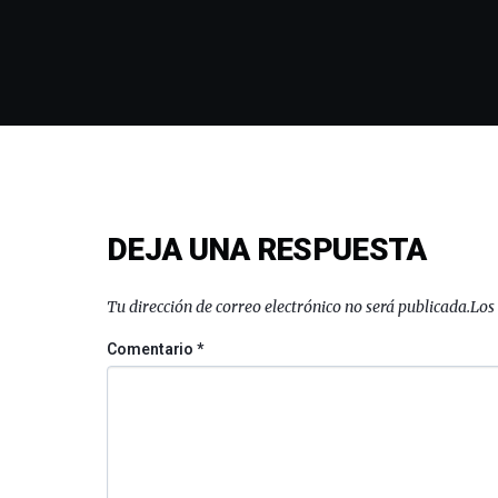
DEJA UNA RESPUESTA
Tu dirección de correo electrónico no será publicada.
Los
Comentario
*