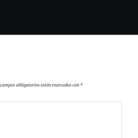
 campos obligatorios están marcados con
*