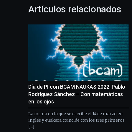
Artículos relacionados
Día de PI con BCAM NAUKAS 2022: Pablo
Rodríguez Sánchez – Con matemáticas
en los ojos
La forma en la que se escribe el 14 de marzo en
inglés y euskera coincide con los tres primeros
[…]