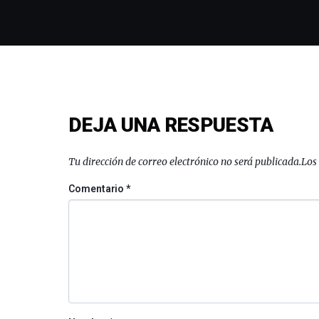
DEJA UNA RESPUESTA
Tu dirección de correo electrónico no será publicada.
Los
Comentario
*