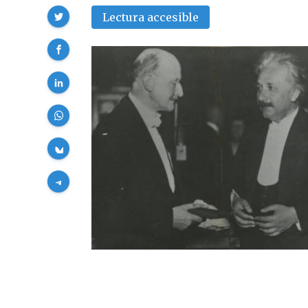
Compartir
Lectura accesible