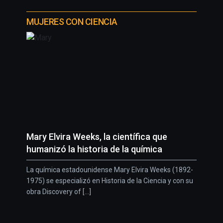
MUJERES CON CIENCIA
Mary Elvira Weeks, la científica que
humanizó la historia de la química
La química estadounidense Mary Elvira Weeks (1892-
1975) se especializó en Historia de la Ciencia y con su
obra Discovery of [...]