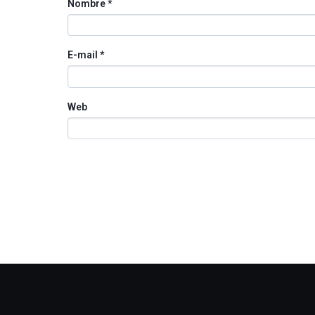
Nombre
*
E-mail
*
Web