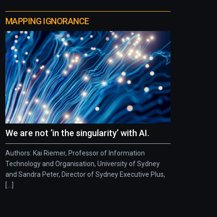
MAPPING IGNORANCE
We are not ‘in the singularity’ with AI.
Authors: Kai Riemer, Professor of Information
Technology and Organisation, University of Sydney
and Sandra Peter, Director of Sydney Executive Plus,
[...]