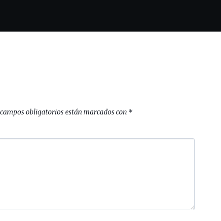
 campos obligatorios están marcados con
*