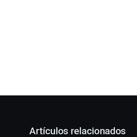
Artículos relacionados