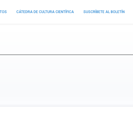
NTOS
CÁTEDRA DE CULTURA CIENTÍFICA
SUSCRÍBETE AL BOLETÍN