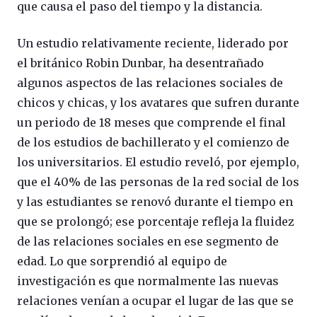
que causa el paso del tiempo y la distancia.
Un estudio relativamente reciente, liderado por
el británico Robin Dunbar, ha desentrañado
algunos aspectos de las relaciones sociales de
chicos y chicas, y los avatares que sufren durante
un periodo de 18 meses que comprende el final
de los estudios de bachillerato y el comienzo de
los universitarios. El estudio reveló, por ejemplo,
que el 40% de las personas de la red social de los
y las estudiantes se renovó durante el tiempo en
que se prolongó; ese porcentaje refleja la fluidez
de las relaciones sociales en ese segmento de
edad. Lo que sorprendió al equipo de
investigación es que normalmente las nuevas
relaciones venían a ocupar el lugar de las que se