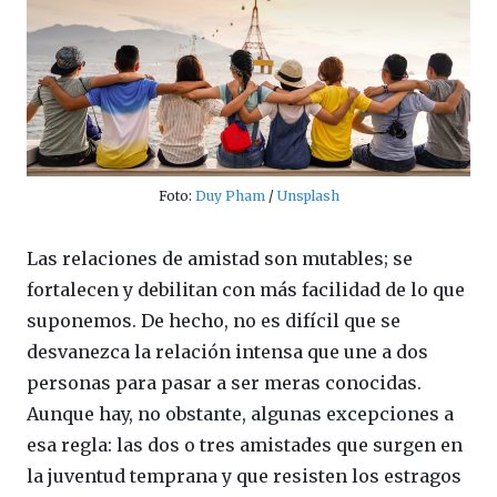
Foto:
Duy Pham
/
Unsplash
Las relaciones de amistad son mutables; se
fortalecen y debilitan con más facilidad de lo que
suponemos. De hecho, no es difícil que se
desvanezca la relación intensa que une a dos
personas para pasar a ser meras conocidas.
Aunque hay, no obstante, algunas excepciones a
esa regla: las dos o tres amistades que surgen en
la juventud temprana y que resisten los estragos