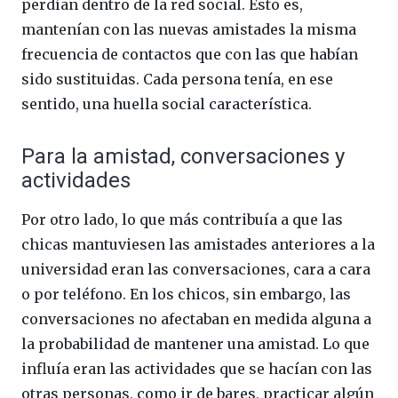
perdían dentro de la red social. Esto es,
mantenían con las nuevas amistades la misma
frecuencia de contactos que con las que habían
sido sustituidas. Cada persona tenía, en ese
sentido, una huella social característica.
Para la amistad, conversaciones y
actividades
Por otro lado, lo que más contribuía a que las
chicas mantuviesen las amistades anteriores a la
universidad eran las conversaciones, cara a cara
o por teléfono. En los chicos, sin embargo, las
conversaciones no afectaban en medida alguna a
la probabilidad de mantener una amistad. Lo que
influía eran las actividades que se hacían con las
otras personas, como ir de bares, practicar algún