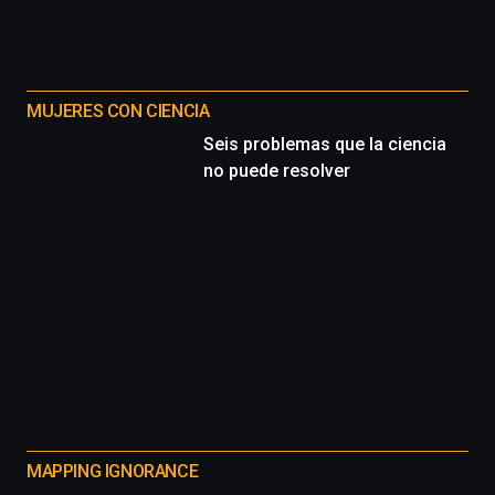
MUJERES CON CIENCIA
Seis problemas que la ciencia
no puede resolver
MAPPING IGNORANCE