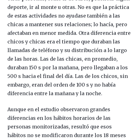
deporte, ir al monte u otras. No es que la práctica
de estas actividades no ayudase también a las
chicas a mantener sus relaciones; lo hacía, pero
afectaban en menor medida. Otra diferencia entre
chicos y chicas era el tiempo que duraban las
llamadas de teléfono y su distribución a lo largo
de las horas. Las de las chicas, en promedio,
duraban 150 s por la mañana, pero llegaban a los
500 s hacia el final del día. Las de los chicos, sin
embargo, eran del orden de 100 s y no había
diferencia entre la mañana y la noche.
Aunque en el estudio observaron grandes
diferencias en los hábitos horarios de las
personas monitorizadas, resultó que esos
hábitos no se modificaron durante los 18 meses