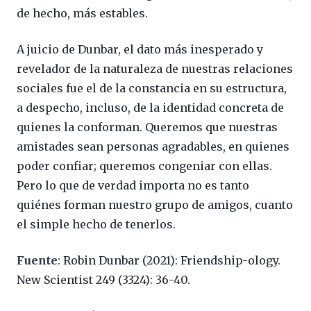
de hecho, más estables.
A juicio de Dunbar, el dato más inesperado y
revelador de la naturaleza de nuestras relaciones
sociales fue el de la constancia en su estructura,
a despecho, incluso, de la identidad concreta de
quienes la conforman. Queremos que nuestras
amistades sean personas agradables, en quienes
poder confiar; queremos congeniar con ellas.
Pero lo que de verdad importa no es tanto
quiénes forman nuestro grupo de amigos, cuanto
el simple hecho de tenerlos.
Fuente
: Robin Dunbar (2021): Friendship-ology.
New Scientist 249 (3324): 36-40.