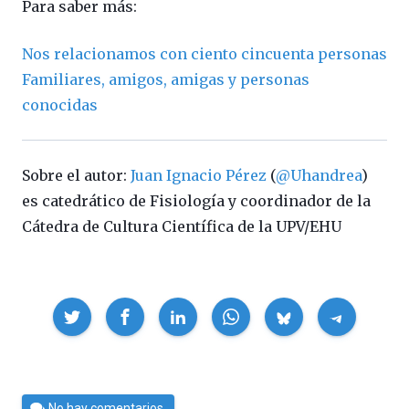
Para saber más:
Nos relacionamos con ciento cincuenta personas
Familiares, amigos, amigas y personas
conocidas
Sobre el autor:
Juan Ignacio Pérez
(
@Uhandrea
)
es catedrático de Fisiología y coordinador de la
Cátedra de Cultura Científica de la UPV/EHU
Compartir
Por
No hay comentarios