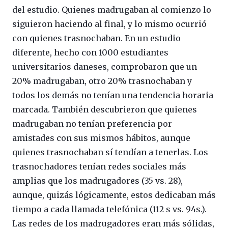
del estudio. Quienes madrugaban al comienzo lo
siguieron haciendo al final, y lo mismo ocurrió
con quienes trasnochaban. En un estudio
diferente, hecho con 1000 estudiantes
universitarios daneses, comprobaron que un
20% madrugaban, otro 20% trasnochaban y
todos los demás no tenían una tendencia horaria
marcada. También descubrieron que quienes
madrugaban no tenían preferencia por
amistades con sus mismos hábitos, aunque
quienes trasnochaban sí tendían a tenerlas. Los
trasnochadores tenían redes sociales más
amplias que los madrugadores (35 vs. 28),
aunque, quizás lógicamente, estos dedicaban más
tiempo a cada llamada telefónica (112 s vs. 94s.).
Las redes de los madrugadores eran más sólidas,