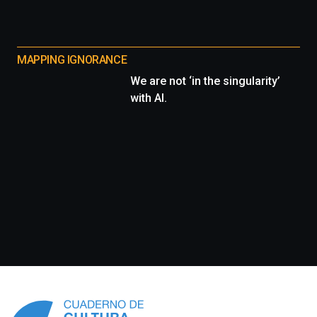
MAPPING IGNORANCE
We are not ‘in the singularity’
with AI.
Información