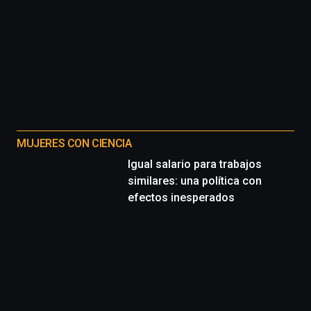
MUJERES CON CIENCIA
Igual salario para trabajos
similares: una política con
efectos inesperados