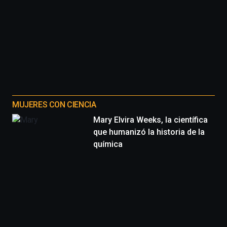
MUJERES CON CIENCIA
Mary Elvira Weeks, la científica
que humanizó la historia de la
química