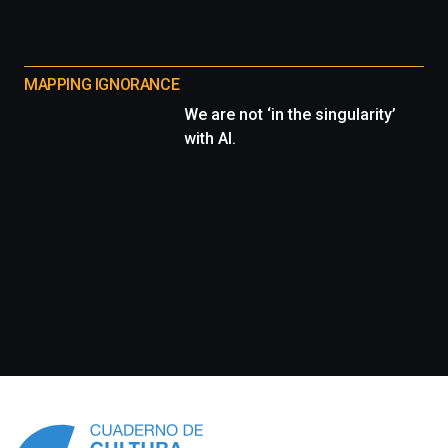
MAPPING IGNORANCE
We are not ‘in the singularity’
with AI.
Información