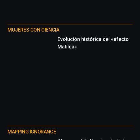
MUJERES CON CIENCIA
Evolución histórica del «efecto
Matilda»
MAPPING IGNORANCE