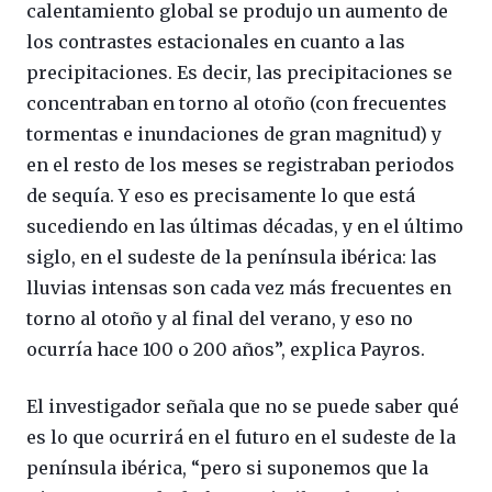
calentamiento global se produjo un aumento de
los contrastes estacionales en cuanto a las
precipitaciones. Es decir, las precipitaciones se
concentraban en torno al otoño (con frecuentes
tormentas e inundaciones de gran magnitud) y
en el resto de los meses se registraban periodos
de sequía. Y eso es precisamente lo que está
sucediendo en las últimas décadas, y en el último
siglo, en el sudeste de la península ibérica: las
lluvias intensas son cada vez más frecuentes en
torno al otoño y al final del verano, y eso no
ocurría hace 100 o 200 años”, explica Payros.
El investigador señala que no se puede saber qué
es lo que ocurrirá en el futuro en el sudeste de la
península ibérica, “pero si suponemos que la