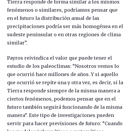
Tierra responde de forma similar a los mismos
fenómenos o similares, podríamos pensar que
en el futuro la distribución anual de las
precipitaciones podría ser más homogénea en el
sudeste peninsular o en otras regiones de clima
similar”.
Payros reivindica el valor que puede tener el
estudio de los paleoclimas: “Nosotros vemos lo
que ocurrió hace millones de años. Y si aquello
que ocurrió se repite una y otra vez, es decir, si la
Tierra responde siempre de la misma manera a
ciertos fenómenos, podemos pensar que en el
futuro también seguirá funcionando de la misma
manera”. Este tipo de investigaciones pueden
servir para hacer previsiones de futuro: “Cuando