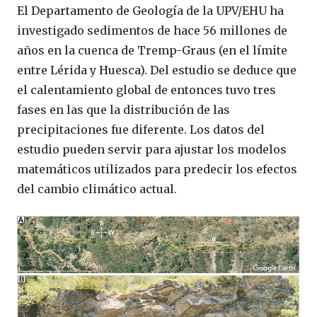
El Departamento de Geología de la UPV/EHU ha
investigado sedimentos de hace 56 millones de
años en la cuenca de Tremp-Graus (en el límite
entre Lérida y Huesca). Del estudio se deduce que
el calentamiento global de entonces tuvo tres
fases en las que la distribución de las
precipitaciones fue diferente. Los datos del
estudio pueden servir para ajustar los modelos
matemáticos utilizados para predecir los efectos
del cambio climático actual.