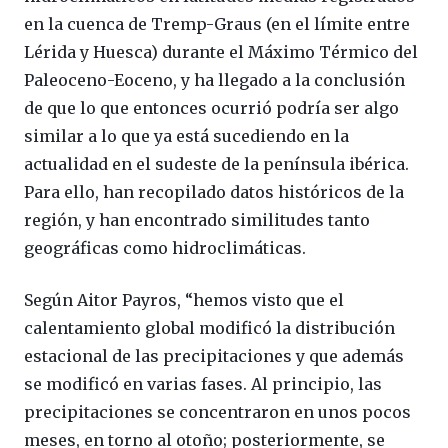
en la cuenca de Tremp-Graus (en el límite entre
Lérida y Huesca) durante el Máximo Térmico del
Paleoceno-Eoceno, y ha llegado a la conclusión
de que lo que entonces ocurrió podría ser algo
similar a lo que ya está sucediendo en la
actualidad en el sudeste de la península ibérica.
Para ello, han recopilado datos históricos de la
región, y han encontrado similitudes tanto
geográficas como hidroclimáticas.
Según Aitor Payros, “hemos visto que el
calentamiento global modificó la distribución
estacional de las precipitaciones y que además
se modificó en varias fases. Al principio, las
precipitaciones se concentraron en unos pocos
meses, en torno al otoño; posteriormente, se