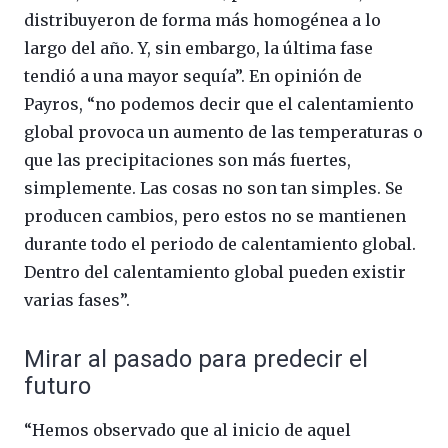
distribuyeron de forma más homogénea a lo
largo del año. Y, sin embargo, la última fase
tendió a una mayor sequía”. En opinión de
Payros, “no podemos decir que el calentamiento
global provoca un aumento de las temperaturas o
que las precipitaciones son más fuertes,
simplemente. Las cosas no son tan simples. Se
producen cambios, pero estos no se mantienen
durante todo el periodo de calentamiento global.
Dentro del calentamiento global pueden existir
varias fases”.
Mirar al pasado para predecir el
futuro
“Hemos observado que al inicio de aquel