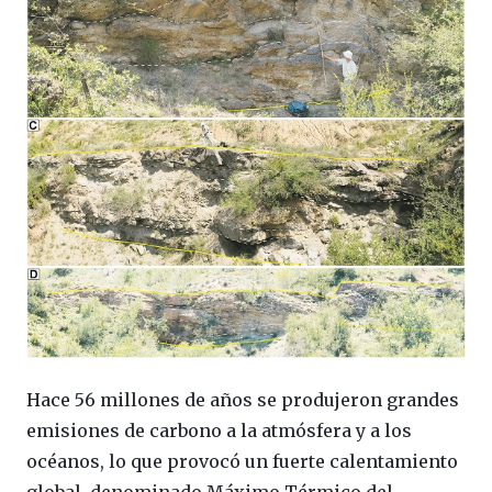
Hace 56 millones de años se produjeron grandes
emisiones de carbono a la atmósfera y a los
océanos, lo que provocó un fuerte calentamiento