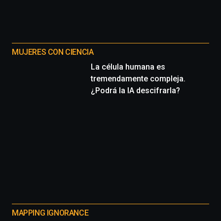
MUJERES CON CIENCIA
La célula humana es
tremendamente compleja.
¿Podrá la IA descifrarla?
MAPPING IGNORANCE