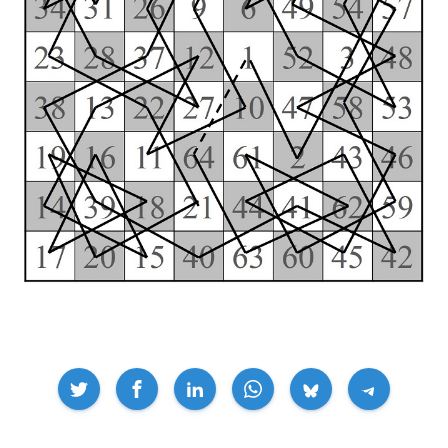
Compartir