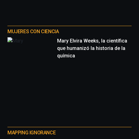
MUJERES CON CIENCIA
Mary Elvira Weeks, la científica
que humanizó la historia de la
química
MAPPING IGNORANCE