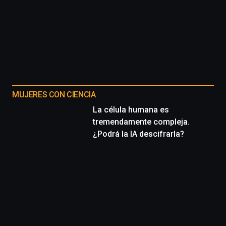
MUJERES CON CIENCIA
La célula humana es
tremendamente compleja.
¿Podrá la IA descifrarla?