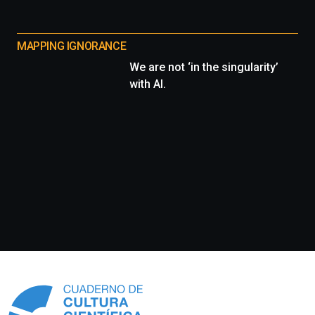
MAPPING IGNORANCE
We are not ‘in the singularity’
with AI.
Información