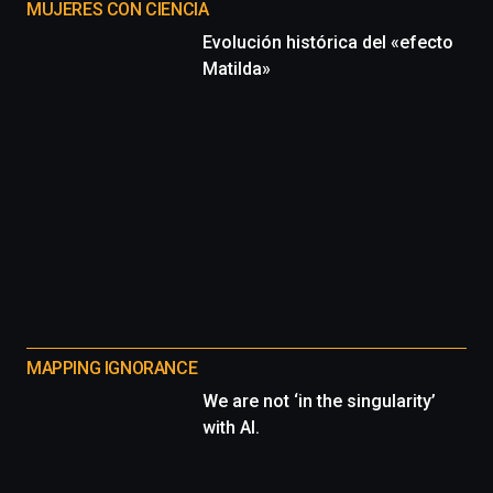
MUJERES CON CIENCIA
Evolución histórica del «efecto
Matilda»
MAPPING IGNORANCE
We are not ‘in the singularity’
with AI.