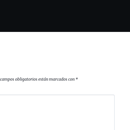
 campos obligatorios están marcados con
*