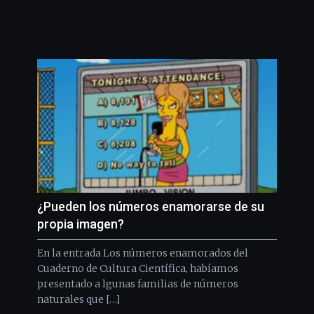
¿Pueden los números enamorarse de su
propia imagen?
En la entrada Los números enamorados del
Cuaderno de Cultura Científica, habíamos
presentado a lgunas familias de números
naturales que […]