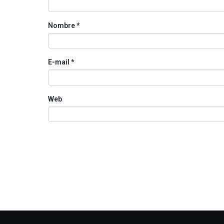
Nombre
*
E-mail
*
Web