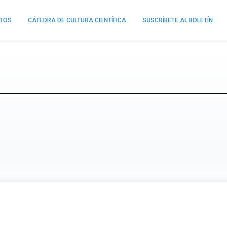
NTOS
CÁTEDRA DE CULTURA CIENTÍFICA
SUSCRÍBETE AL BOLETÍN