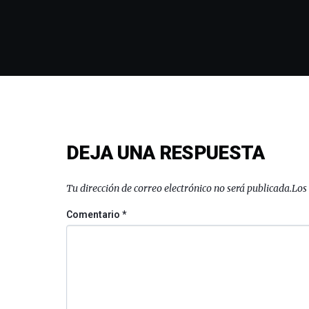
DEJA UNA RESPUESTA
Tu dirección de correo electrónico no será publicada.
Los
Comentario
*