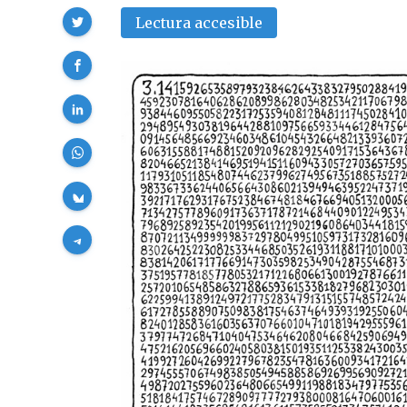
Compartir
Lectura accesible