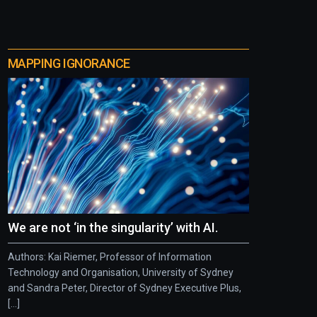
MAPPING IGNORANCE
We are not ‘in the singularity’ with AI.
Authors: Kai Riemer, Professor of Information
Technology and Organisation, University of Sydney
and Sandra Peter, Director of Sydney Executive Plus,
[...]