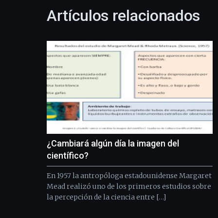
Artículos relacionados
¿Cambiará algún día la imagen del
científico?
En 1957 la antropóloga estadounidense Margaret
Mead realizó uno de los primeros estudios sobre
la percepción de la ciencia entre […]