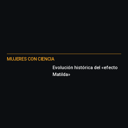
MUJERES CON CIENCIA
Evolución histórica del «efecto
Matilda»