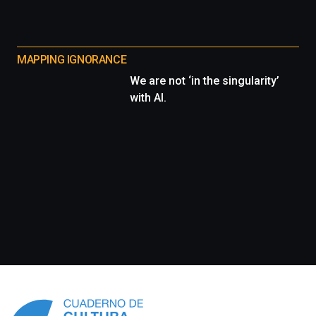
MAPPING IGNORANCE
We are not ‘in the singularity’
with AI.
Información