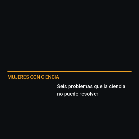
MUJERES CON CIENCIA
Seis problemas que la ciencia
no puede resolver