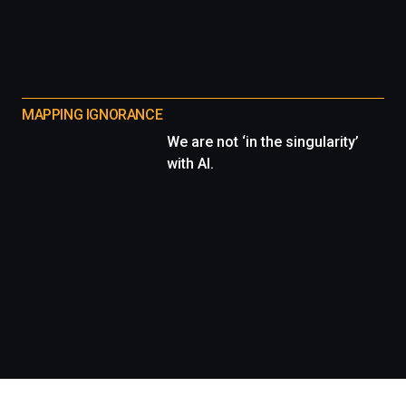
MAPPING IGNORANCE
We are not ‘in the singularity’
with AI.