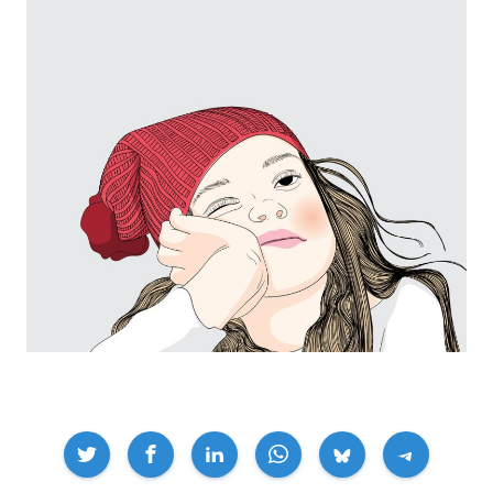
Compartir