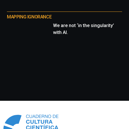
MAPPING IGNORANCE
We are not ‘in the singularity’
with AI.
Información