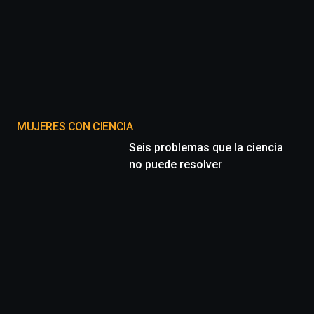
MUJERES CON CIENCIA
Seis problemas que la ciencia
no puede resolver