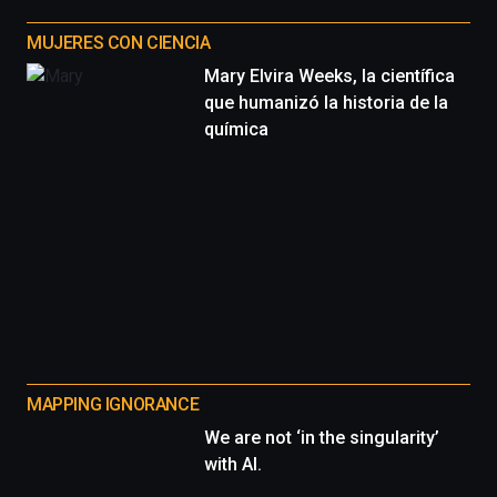
MUJERES CON CIENCIA
Mary Elvira Weeks, la científica
que humanizó la historia de la
química
MAPPING IGNORANCE
We are not ‘in the singularity’
with AI.