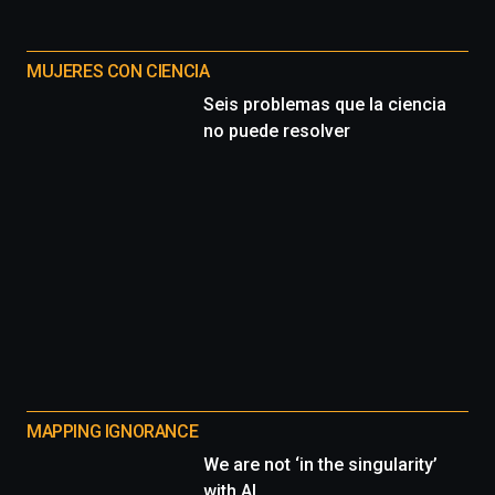
MUJERES CON CIENCIA
Seis problemas que la ciencia
no puede resolver
MAPPING IGNORANCE
We are not ‘in the singularity’
with AI.