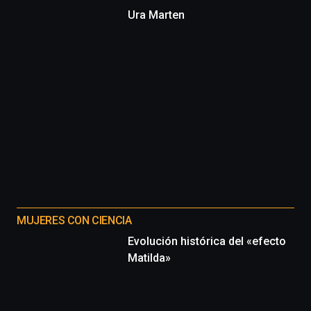
Ura Marten
MUJERES CON CIENCIA
Evolución histórica del «efecto
Matilda»