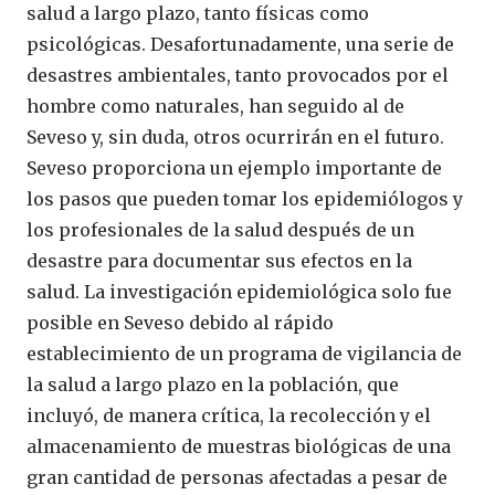
salud a largo plazo, tanto físicas como
psicológicas. Desafortunadamente, una serie de
desastres ambientales, tanto provocados por el
hombre como naturales, han seguido al de
Seveso y, sin duda, otros ocurrirán en el futuro.
Seveso proporciona un ejemplo importante de
los pasos que pueden tomar los epidemiólogos y
los profesionales de la salud después de un
desastre para documentar sus efectos en la
salud. La investigación epidemiológica solo fue
posible en Seveso debido al rápido
establecimiento de un programa de vigilancia de
la salud a largo plazo en la población, que
incluyó, de manera crítica, la recolección y el
almacenamiento de muestras biológicas de una
gran cantidad de personas afectadas a pesar de