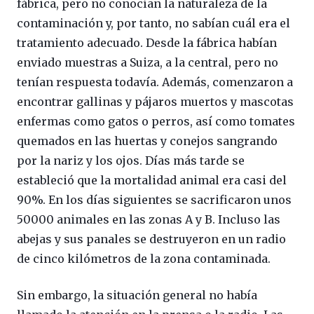
fábrica, pero no conocían la naturaleza de la
contaminación y, por tanto, no sabían cuál era el
tratamiento adecuado. Desde la fábrica habían
enviado muestras a Suiza, a la central, pero no
tenían respuesta todavía. Además, comenzaron a
encontrar gallinas y pájaros muertos y mascotas
enfermas como gatos o perros, así como tomates
quemados en las huertas y conejos sangrando
por la nariz y los ojos. Días más tarde se
estableció que la mortalidad animal era casi del
90%. En los días siguientes se sacrificaron unos
50000 animales en las zonas A y B. Incluso las
abejas y sus panales se destruyeron en un radio
de cinco kilómetros de la zona contaminada.
Sin embargo, la situación general no había