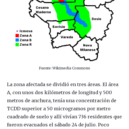
Fuente: Wikimedia Commons
La zona afectada se dividió en tres áreas. El área
A, con unos dos kilómetros de longitud y 500
metros de anchura, tenía una concentración de
TCDD superior a 50 microgramos por metro
cuadrado de suelo y allí vivían 736 residentes que
fueron evacuados el sábado 24 de julio. Poco