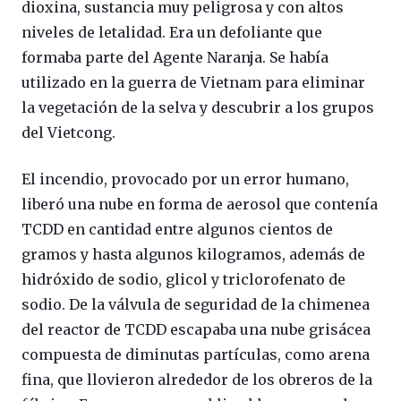
dioxina, sustancia muy peligrosa y con altos
niveles de letalidad. Era un defoliante que
formaba parte del Agente Naranja. Se había
utilizado en la guerra de Vietnam para eliminar
la vegetación de la selva y descubrir a los grupos
del Vietcong.
El incendio, provocado por un error humano,
liberó una nube en forma de aerosol que contenía
TCDD en cantidad entre algunos cientos de
gramos y hasta algunos kilogramos, además de
hidróxido de sodio, glicol y triclorofenato de
sodio. De la válvula de seguridad de la chimenea
del reactor de TCDD escapaba una nube grisácea
compuesta de diminutas partículas, como arena
fina, que llovieron alrededor de los obreros de la