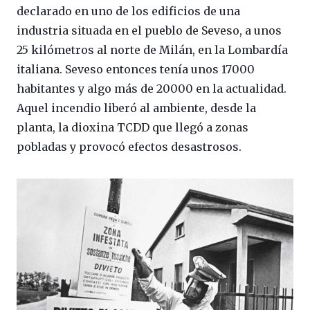
declarado en uno de los edificios de una
industria situada en el pueblo de Seveso, a unos
25 kilómetros al norte de Milán, en la Lombardía
italiana. Seveso entonces tenía unos 17000
habitantes y algo más de 20000 en la actualidad.
Aquel incendio liberó al ambiente, desde la
planta, la dioxina TCDD que llegó a zonas
pobladas y provocó efectos desastrosos.