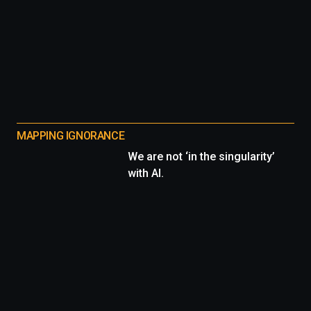
MAPPING IGNORANCE
We are not ‘in the singularity’
with AI.