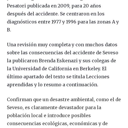
Pesatori publicada en 2009, para 20 años
después del accidente. Se centraron en los
diagnósticos entre 1977 y 1996 para las zonas A y
B.
Una revisión muy completa y con muchos datos
sobre las consecuencias del accidente de Seveso
la publicaron Brenda Eskenazi y sus colegas de
la Universidad de California en Berkeley. El
último apartado del texto se titula Lecciones
aprendidas y lo resumo a continuación.
Confirman que un desastre ambiental, como el de
Seveso, es claramente devastador para la
población local e introduce posibles
consecuencias ecológicas, económicas y de