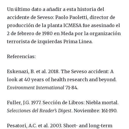
Un último dato a añadir a esta historia del
accidente de Seveso: Paolo Paoletti, director de
producción de la planta ICMESA fue asesinado el
2 de febrero de 1980 en Meda por la organización
terrorista de izquierdas Prima Linea.
Referencias:
Eskenazi, B. et al. 2018. The Seveso accident: A
look at 40 years of health research and beyond.
Environment International
71-84.
Fuller, J.G. 1977.
Sección de Libros: Niebla mortal.
Selecciones del Reader’s Digest
. Noviembre: 161-190.
Pesatori, A.C. et al. 2003.
Short- and long-term