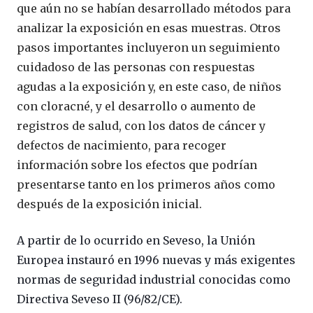
que aún no se habían desarrollado métodos para
analizar la exposición en esas muestras. Otros
pasos importantes incluyeron un seguimiento
cuidadoso de las personas con respuestas
agudas a la exposición y, en este caso, de niños
con cloracné, y el desarrollo o aumento de
registros de salud, con los datos de cáncer y
defectos de nacimiento, para recoger
información sobre los efectos que podrían
presentarse tanto en los primeros años como
después de la exposición inicial.
A partir de lo ocurrido en Seveso, la Unión
Europea instauró en 1996 nuevas y más exigentes
normas de seguridad industrial conocidas como
Directiva Seveso II (96/82/CE).