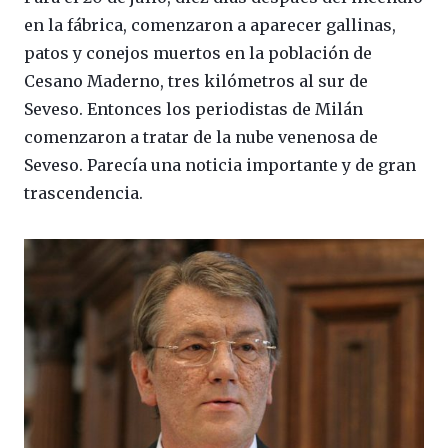
en la fábrica, comenzaron a aparecer gallinas,
patos y conejos muertos en la población de
Cesano Maderno, tres kilómetros al sur de
Seveso. Entonces los periodistas de Milán
comenzaron a tratar de la nube venenosa de
Seveso. Parecía una noticia importante y de gran
trascendencia.