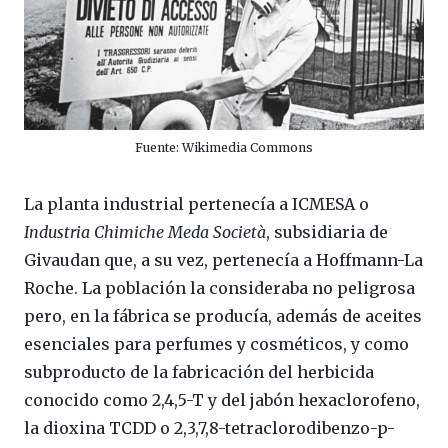
Fuente: Wikimedia Commons
La planta industrial pertenecía a ICMESA o
Industria Chimiche Meda Società
, subsidiaria de
Givaudan que, a su vez, pertenecía a Hoffmann-La
Roche. La población la consideraba no peligrosa
pero, en la fábrica se producía, además de aceites
esenciales para perfumes y cosméticos, y como
subproducto de la fabricación del herbicida
conocido como 2,4,5-T y del jabón hexaclorofeno,
la dioxina TCDD o 2,3,7,8-tetraclorodibenzo-p-