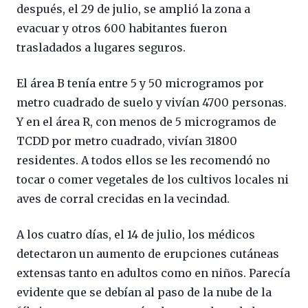
después, el 29 de julio, se amplió la zona a
evacuar y otros 600 habitantes fueron
trasladados a lugares seguros.
El área B tenía entre 5 y 50 microgramos por
metro cuadrado de suelo y vivían 4700 personas.
Y en el área R, con menos de 5 microgramos de
TCDD por metro cuadrado, vivían 31800
residentes. A todos ellos se les recomendó no
tocar o comer vegetales de los cultivos locales ni
aves de corral crecidas en la vecindad.
A los cuatro días, el 14 de julio, los médicos
detectaron un aumento de erupciones cutáneas
extensas tanto en adultos como en niños. Parecía
evidente que se debían al paso de la nube de la