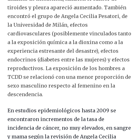
tiroides y pleura apareció aumentado. También
encontró el grupo de Angela Cecilia Pesatori, de
la Universidad de Milán, efectos
cardiovasculares (posiblemente vinculados tanto
a la exposición química a la dioxina como a la
experiencia estresante del desastre), efectos
endocrinos (diabetes entre las mujeres) y efectos
reproductivos. La exposición de los hombres a
TCDD se relacionó con una menor proporción de
sexo masculino respecto al femenino en la
descendencia.
En estudios epidemiológicos hasta 2009 se
encontraron incrementos de la tasa de
incidencia de cáncer, no muy elevados, en sangre
y mama según la revisión de Angela Cecilia