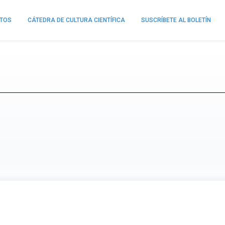
NTOS
CÁTEDRA DE CULTURA CIENTÍFICA
SUSCRÍBETE AL BOLETÍN