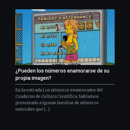
¿Pueden los números enamorarse de su
propia imagen?
En la entrada Los números enamorados del
Cuaderno de Cultura Científica, habíamos
presentado a lgunas familias de números
naturales que […]