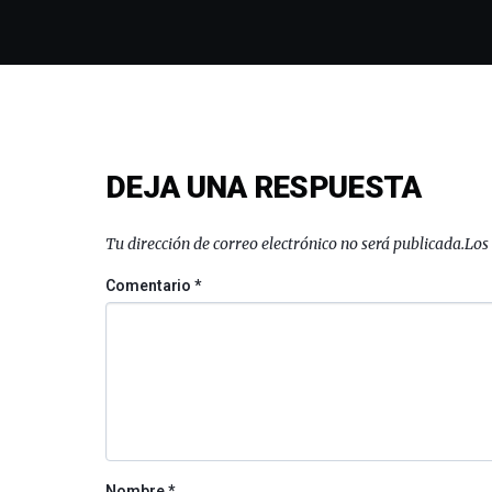
DEJA UNA RESPUESTA
Tu dirección de correo electrónico no será publicada.
Los
Comentario
*
Nombre
*