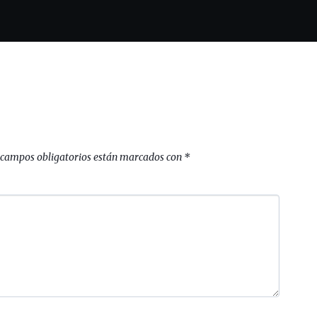
 campos obligatorios están marcados con
*