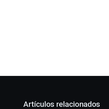
Artículos relacionados