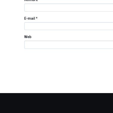
E-mail
*
Web