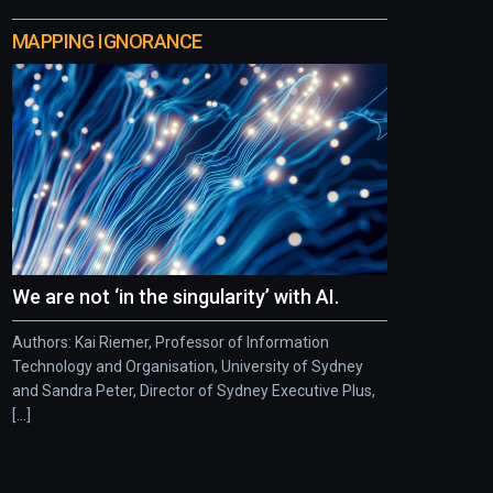
MAPPING IGNORANCE
We are not ‘in the singularity’ with AI.
Authors: Kai Riemer, Professor of Information
Technology and Organisation, University of Sydney
and Sandra Peter, Director of Sydney Executive Plus,
[...]