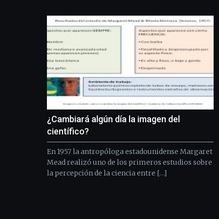
¿Cambiará algún día la imagen del
científico?
En 1957 la antropóloga estadounidense Margaret
Mead realizó uno de los primeros estudios sobre
la percepción de la ciencia entre […]