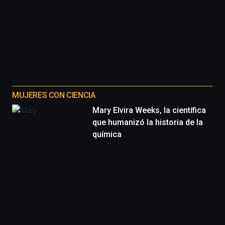
MUJERES CON CIENCIA
Mary Elvira Weeks, la científica
que humanizó la historia de la
química