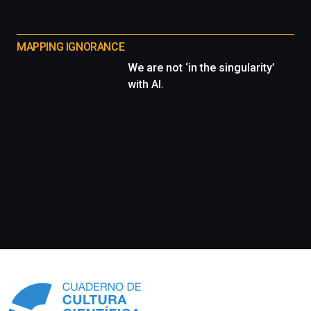
MAPPING IGNORANCE
We are not ‘in the singularity’
with AI.
Información