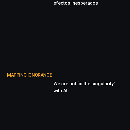
efectos inesperados
MAPPING IGNORANCE
We are not ‘in the singularity’
with AI.