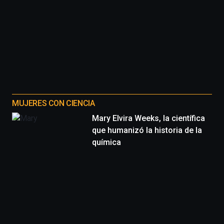
MUJERES CON CIENCIA
Mary Elvira Weeks, la científica
que humanizó la historia de la
química