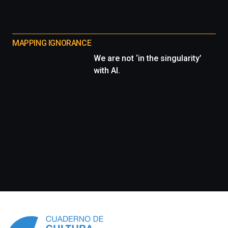
MAPPING IGNORANCE
We are not ‘in the singularity’
with AI.
Información