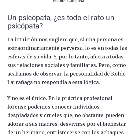
Fuente: Campusa
Un psicópata, ¿es todo el rato un
psicópata?
La intuición nos sugiere que, si una persona es
extraordinariamente perversa, lo es en todas las
esferas de su vida. Y, por lo tanto, afecta a todas
sus relaciones sociales y familiares. Pero, como
acabamos de observar, la personalidad de Koldo
Larrañaga no respondía a esta lógica.
Y no es el único. En la práctica profesional
forense podemos conocer individuos
despiadados y crueles que, no obstante, pueden
adorar a sus madres, desvivirse por el bienestar
de un hermano, entristecerse con los achaques