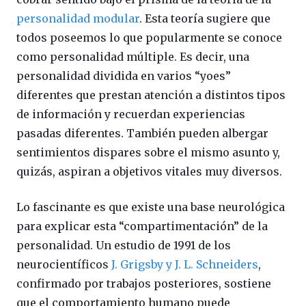
personalidad modular
. Esta teoría sugiere que
todos poseemos lo que popularmente se conoce
como personalidad múltiple. Es decir, una
personalidad dividida en varios “yoes”
diferentes que prestan atención a distintos tipos
de información y recuerdan experiencias
pasadas diferentes. También pueden albergar
sentimientos dispares sobre el mismo asunto y,
quizás, aspiran a objetivos vitales muy diversos.
Lo fascinante es que existe una base neurológica
para explicar esta “compartimentación” de la
personalidad. Un estudio de 1991 de los
neurocientíficos
J. Grigsby y J. L. Schneiders
,
confirmado por trabajos posteriores, sostiene
que el comportamiento humano puede