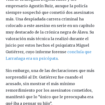
empresario Agustín Ruiz, aunque la policía
siempre sospechó que cometió dos asesinatos
más. Una despiadada carrera criminal ha
colocado a este asesino en serie en un capítulo
muy destacado de la crónica negra de Álava. Su
valoración más técnica la realizó durante el
juicio por estos hechos el psiquiatra Miguel
Gutiérrez, cuyo informe forense
concluía que
Larrañaga era un psicópata
.
Sin embargo, una de las declaraciones que más
sorprendió al Dr. Gutiérrez fue cuando el
acusado, sin mostrar el más mínimo
remordimiento por los asesinatos cometidos,
manifestó que lo “único que le preocupaba era
qué iba a pensar su hijo”.