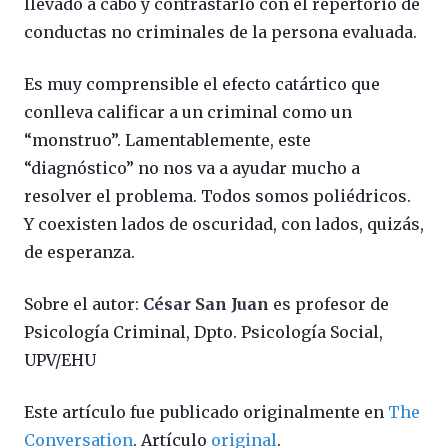
llevado a cabo y contrastarlo con el repertorio de
conductas no criminales de la persona evaluada.
Es muy comprensible el efecto catártico que
conlleva calificar a un criminal como un
“monstruo”. Lamentablemente, este
“diagnóstico” no nos va a ayudar mucho a
resolver el problema. Todos somos poliédricos.
Y coexisten lados de oscuridad, con lados, quizás,
de esperanza.
Sobre el autor:
César San Juan
es profesor de
Psicología Criminal, Dpto. Psicología Social,
UPV/EHU
Este artículo fue publicado originalmente en
The
Conversation
. Artículo
original
.