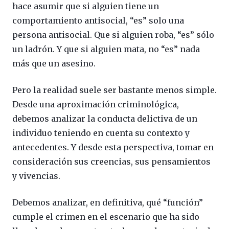
hace asumir que si alguien tiene un
comportamiento antisocial, “es” solo una
persona antisocial. Que si alguien roba, “es” sólo
un ladrón. Y que si alguien mata, no “es” nada
más que un asesino.
Pero la realidad suele ser bastante menos simple.
Desde una aproximación criminológica,
debemos analizar la conducta delictiva de un
individuo teniendo en cuenta su contexto y
antecedentes. Y desde esta perspectiva, tomar en
consideración sus creencias, sus pensamientos
y vivencias.
Debemos analizar, en definitiva, qué “función”
cumple el crimen en el escenario que ha sido