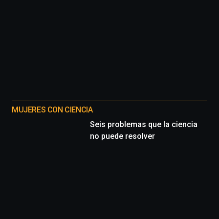
MUJERES CON CIENCIA
Seis problemas que la ciencia
no puede resolver