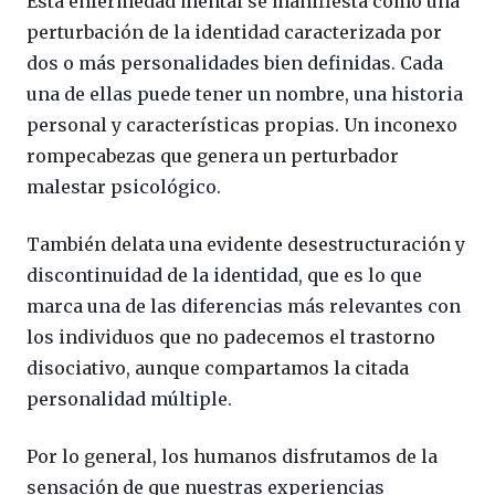
Esta enfermedad mental se manifiesta como una
perturbación de la identidad caracterizada por
dos o más personalidades bien definidas. Cada
una de ellas puede tener un nombre, una historia
personal y características propias. Un inconexo
rompecabezas que genera un perturbador
malestar psicológico.
También delata una evidente desestructuración y
discontinuidad de la identidad, que es lo que
marca una de las diferencias más relevantes con
los individuos que no padecemos el trastorno
disociativo, aunque compartamos la citada
personalidad múltiple.
Por lo general, los humanos disfrutamos de la
sensación de que nuestras experiencias