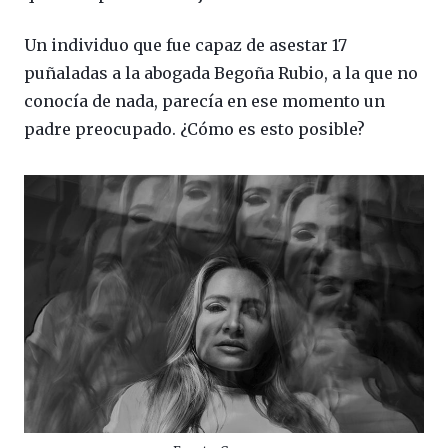
Un individuo que fue capaz de asestar 17
puñaladas a la abogada Begoña Rubio, a la que no
conocía de nada, parecía en ese momento un
padre preocupado. ¿Cómo es esto posible?