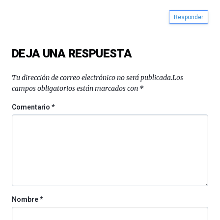
Responder
DEJA UNA RESPUESTA
Tu dirección de correo electrónico no será publicada.
Los
campos obligatorios están marcados con
*
Comentario
*
Nombre
*