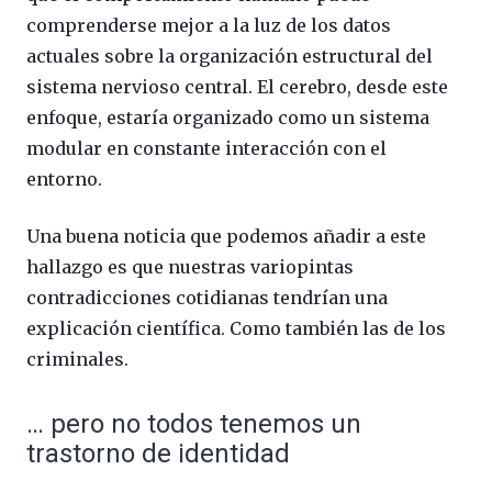
comprenderse mejor a la luz de los datos
actuales sobre la organización estructural del
sistema nervioso central. El cerebro, desde este
enfoque, estaría organizado como un sistema
modular en constante interacción con el
entorno.
Una buena noticia que podemos añadir a este
hallazgo es que nuestras variopintas
contradicciones cotidianas tendrían una
explicación científica. Como también las de los
criminales.
… pero no todos tenemos un
trastorno de identidad