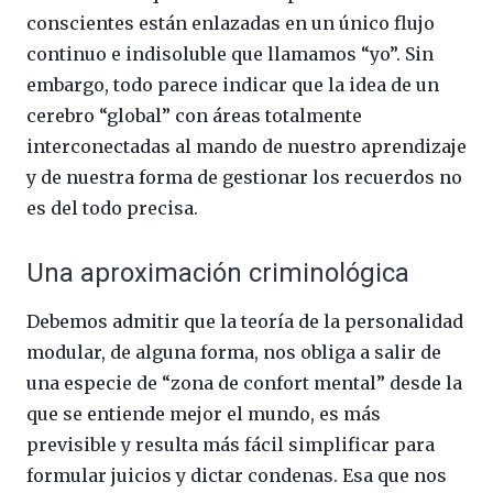
conscientes están enlazadas en un único flujo
continuo e indisoluble que llamamos “yo”. Sin
embargo, todo parece indicar que la idea de un
cerebro “global” con áreas totalmente
interconectadas al mando de nuestro aprendizaje
y de nuestra forma de gestionar los recuerdos no
es del todo precisa.
Una aproximación criminológica
Debemos admitir que la teoría de la personalidad
modular, de alguna forma, nos obliga a salir de
una especie de “zona de confort mental” desde la
que se entiende mejor el mundo, es más
previsible y resulta más fácil simplificar para
formular juicios y dictar condenas. Esa que nos