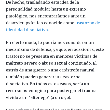
De hecho, trasladando esta idea de la
personalidad modular hasta un extremo
patológico, nos encontraríamos ante un
desorden psíquico conocido como
trastorno de
identidad disociativo
.
En cierto modo, lo podríamos considerar un
mecanismo de defensa, ya que, en ocasiones, este
trastorno se presenta en menores víctimas de
maltrato severo o abuso sexual continuado. El
estrés de una guerra o una catástrofe natural
también pueden generar un trastorno
disociativo. En todos estos casos, sería un
recurso psicológico para postergar el trauma
vivido a un “alter ego” (a otro yo).