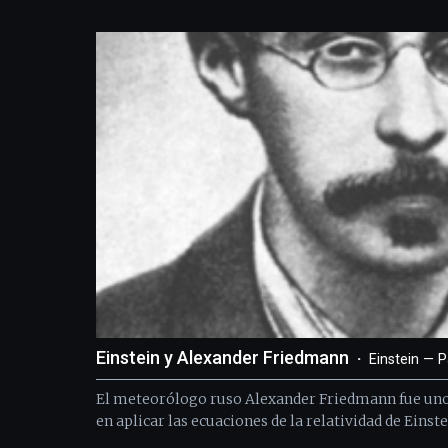
Einstein y Alexander Friedmann
Einstein — P
El meteorólogo ruso Alexander Friedmann fue uno 
en aplicar las ecuaciones de la relatividad de Einste