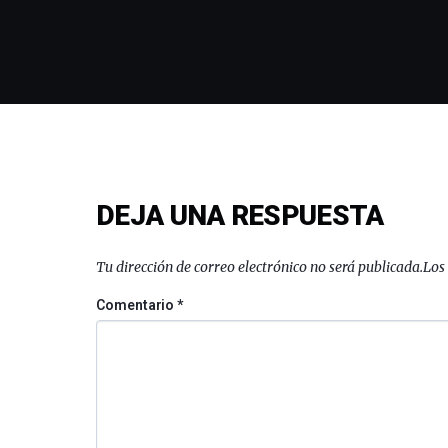
DEJA UNA RESPUESTA
Tu dirección de correo electrónico no será publicada.
Los
Comentario
*