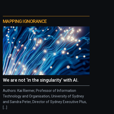
MAPPING IGNORANCE
We are not ‘in the singularity’ with AI.
Authors: Kai Riemer, Professor of Information
Technology and Organisation, University of Sydney
and Sandra Peter, Director of Sydney Executive Plus,
[...]