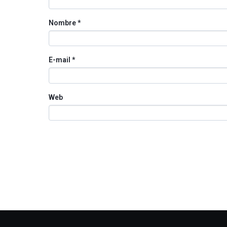
Nombre
*
E-mail
*
Web