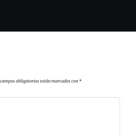
 campos obligatorios están marcados con
*