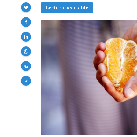
Compartir
Lectura accesible