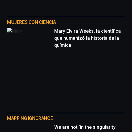
MUJERES CON CIENCIA
Mary Elvira Weeks, la científica
que humanizó la historia de la
química
MAPPING IGNORANCE
We are not ‘in the singularity’