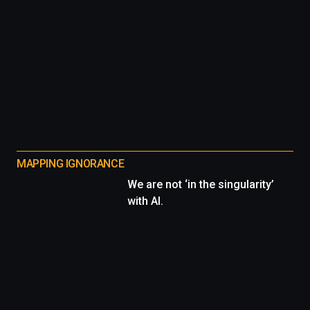
MAPPING IGNORANCE
We are not ‘in the singularity’
with AI.