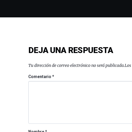
DEJA UNA RESPUESTA
Tu dirección de correo electrónico no será publicada.
Los
Comentario
*
Nombre
*