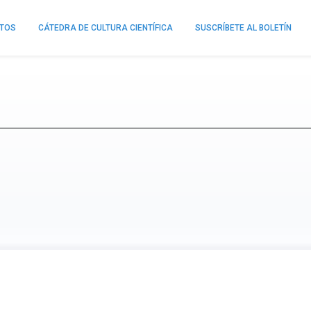
NTOS
CÁTEDRA DE CULTURA CIENTÍFICA
SUSCRÍBETE AL BOLETÍN