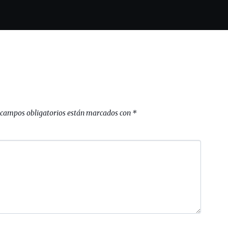
 campos obligatorios están marcados con
*