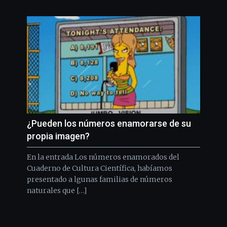
¿Pueden los números enamorarse de su
propia imagen?
En la entrada Los números enamorados del
Cuaderno de Cultura Científica, habíamos
presentado a lgunas familias de números
naturales que […]