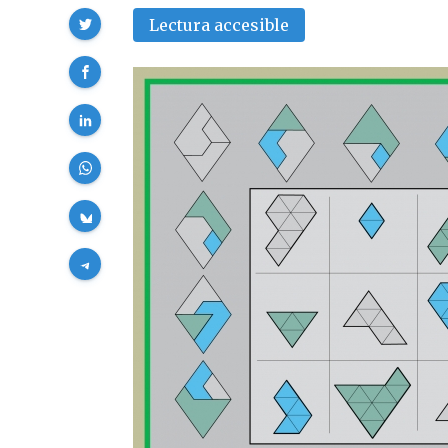
Compartir
Lectura accesible