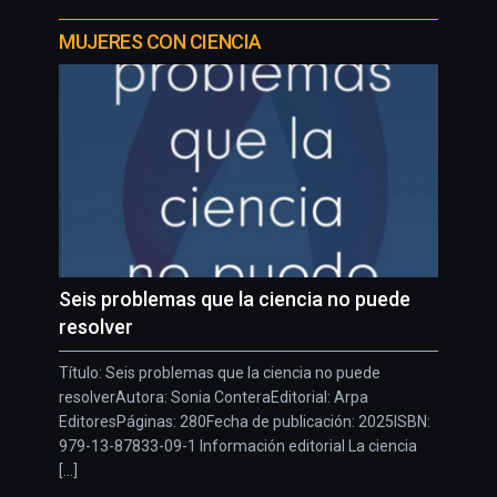
MUJERES CON CIENCIA
Seis problemas que la ciencia no puede
resolver
Título: Seis problemas que la ciencia no puede
resolverAutora: Sonia ConteraEditorial: Arpa
EditoresPáginas: 280Fecha de publicación: 2025ISBN:
979-13-87833-09-1 Información editorial La ciencia
[...]