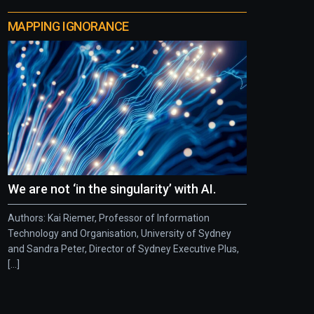
MAPPING IGNORANCE
We are not ‘in the singularity’ with AI.
Authors: Kai Riemer, Professor of Information
Technology and Organisation, University of Sydney
and Sandra Peter, Director of Sydney Executive Plus,
[...]