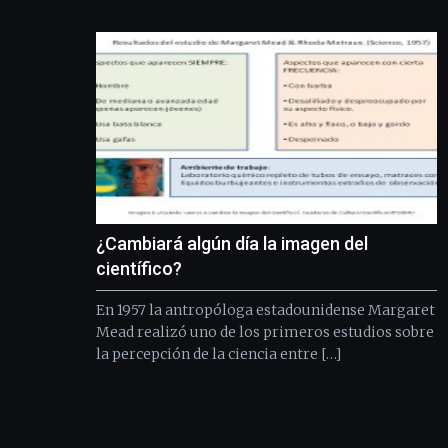
¿Cambiará algún día la imagen del
científico?
En 1957 la antropóloga estadounidense Margaret
Mead realizó uno de los primeros estudios sobre
la percepción de la ciencia entre […]