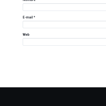
E-mail
*
Web