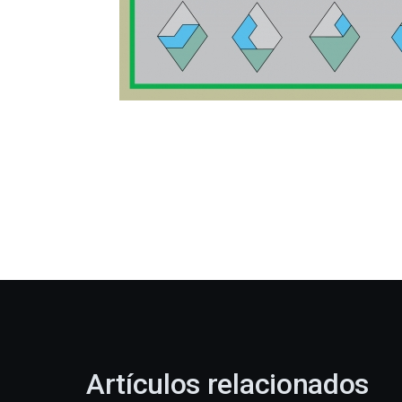
Artículos relacionados