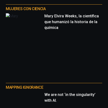
MUJERES CON CIENCIA
Mary Elvira Weeks, la científica
que humanizó la historia de la
química
MAPPING IGNORANCE
We are not ‘in the singularity’
with AI.