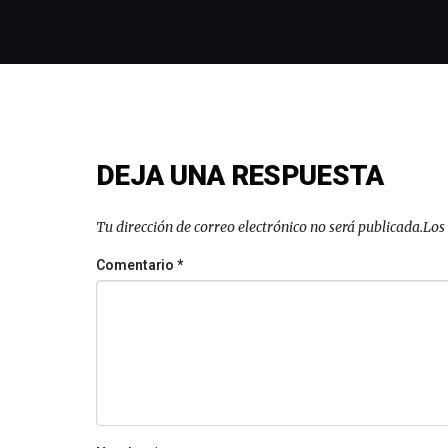
DEJA UNA RESPUESTA
Tu dirección de correo electrónico no será publicada.
Los
Comentario
*