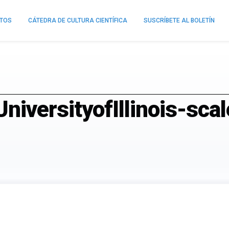
NTOS
CÁTEDRA DE CULTURA CIENTÍFICA
SUSCRÍBETE AL BOLETÍN
iversityofIllinois-scal