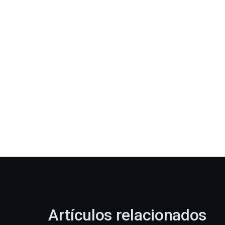
Artículos relacionados