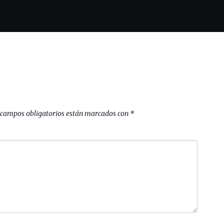
 campos obligatorios están marcados con
*