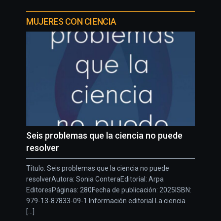
MUJERES CON CIENCIA
Seis problemas que la ciencia no puede
resolver
Título: Seis problemas que la ciencia no puede
resolverAutora: Sonia ConteraEditorial: Arpa
EditoresPáginas: 280Fecha de publicación: 2025ISBN:
979-13-87833-09-1 Información editorial La ciencia
[...]