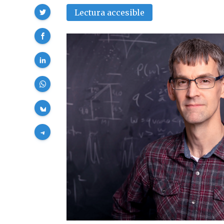
Compartir
Lectura accesible