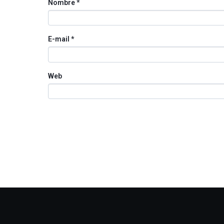
Nombre
*
E-mail
*
Web