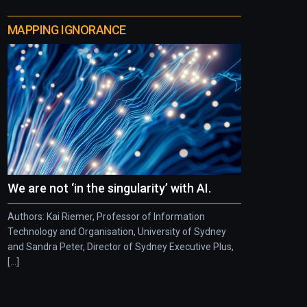
MAPPING IGNORANCE
We are not ‘in the singularity’ with AI.
Authors: Kai Riemer, Professor of Information
Technology and Organisation, University of Sydney
and Sandra Peter, Director of Sydney Executive Plus,
[...]