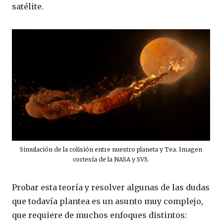
satélite.
Simulación de la colisión entre nuestro planeta y Tea. Imagen
cortesía de la NASA y SVS.
Probar esta teoría y resolver algunas de las dudas
que todavía plantea es un asunto muy complejo,
que requiere de muchos enfoques distintos: