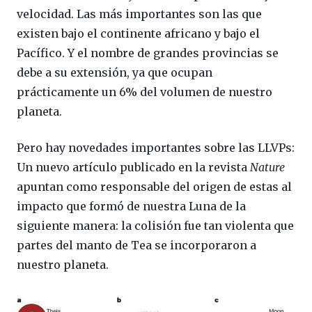
velocidad. Las más importantes son las que
existen bajo el continente africano y bajo el
Pacífico. Y el nombre de grandes provincias se
debe a su extensión, ya que ocupan
prácticamente un 6% del volumen de nuestro
planeta.
Pero hay novedades importantes sobre las LLVPs:
Un nuevo artículo publicado en la revista
Nature
apuntan como responsable del origen de estas al
impacto que formó de nuestra Luna de la
siguiente manera: la colisión fue tan violenta que
partes del manto de Tea se incorporaron a
nuestro planeta.