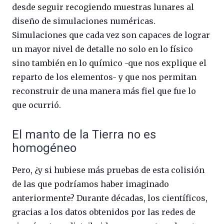
desde seguir recogiendo muestras lunares al
diseño de simulaciones numéricas.
Simulaciones que cada vez son capaces de lograr
un mayor nivel de detalle no solo en lo físico
sino también en lo químico -que nos explique el
reparto de los elementos- y que nos permitan
reconstruir de una manera más fiel que fue lo
que ocurrió.
El manto de la Tierra no es
homogéneo
Pero, ¿y si hubiese más pruebas de esta colisión
de las que podríamos haber imaginado
anteriormente? Durante décadas, los científicos,
gracias a los datos obtenidos por las redes de