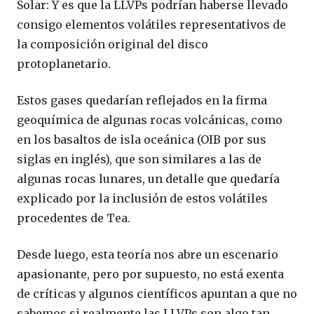
Solar: Y es que la LLVPs podrían haberse llevado
consigo elementos volátiles representativos de
la composición original del disco
protoplanetario.
Estos gases quedarían reflejados en la firma
geoquímica de algunas rocas volcánicas, como
en los basaltos de isla oceánica (OIB por sus
siglas en inglés), que son similares a las de
algunas rocas lunares, un detalle que quedaría
explicado por la inclusión de estos volátiles
procedentes de Tea.
Desde luego, esta teoría nos abre un escenario
apasionante, pero por supuesto, no está exenta
de críticas y algunos científicos apuntan a que no
sabemos si realmente las LLVPs son algo tan