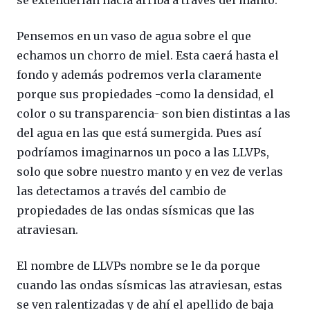
Pensemos en un vaso de agua sobre el que
echamos un chorro de miel. Esta caerá hasta el
fondo y además podremos verla claramente
porque sus propiedades -como la densidad, el
color o su transparencia- son bien distintas a las
del agua en las que está sumergida. Pues así
podríamos imaginarnos un poco a las LLVPs,
solo que sobre nuestro manto y en vez de verlas
las detectamos a través del cambio de
propiedades de las ondas sísmicas que las
atraviesan.
El nombre de LLVPs nombre se le da porque
cuando las ondas sísmicas las atraviesan, estas
se ven ralentizadas y de ahí el apellido de baja