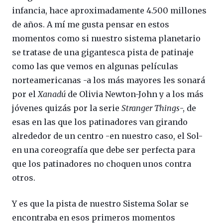
infancia, hace aproximadamente 4.500 millones
de años. A mí me gusta pensar en estos
momentos como si nuestro sistema planetario
se tratase de una gigantesca pista de patinaje
como las que vemos en algunas películas
norteamericanas -a los más mayores les sonará
por el
Xanadú
de Olivia Newton-John y a los más
jóvenes quizás por la serie
Stranger Things
-, de
esas en las que los patinadores van girando
alrededor de un centro -en nuestro caso, el Sol-
en una coreografía que debe ser perfecta para
que los patinadores no choquen unos contra
otros.
Y es que la pista de nuestro Sistema Solar se
encontraba en esos primeros momentos