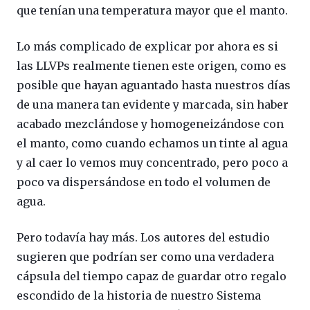
que tenían una temperatura mayor que el manto.
Lo más complicado de explicar por ahora es si
las LLVPs realmente tienen este origen, como es
posible que hayan aguantado hasta nuestros días
de una manera tan evidente y marcada, sin haber
acabado mezclándose y homogeneizándose con
el manto, como cuando echamos un tinte al agua
y al caer lo vemos muy concentrado, pero poco a
poco va dispersándose en todo el volumen de
agua.
Pero todavía hay más. Los autores del estudio
sugieren que podrían ser como una verdadera
cápsula del tiempo capaz de guardar otro regalo
escondido de la historia de nuestro Sistema