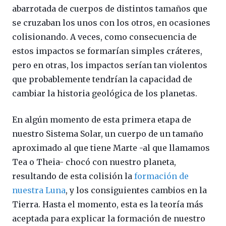
abarrotada de cuerpos de distintos tamaños que
se cruzaban los unos con los otros, en ocasiones
colisionando. A veces, como consecuencia de
estos impactos se formarían simples cráteres,
pero en otras, los impactos serían tan violentos
que probablemente tendrían la capacidad de
cambiar la historia geológica de los planetas.
En algún momento de esta primera etapa de
nuestro Sistema Solar, un cuerpo de un tamaño
aproximado al que tiene Marte -al que llamamos
Tea o Theia- chocó con nuestro planeta,
resultando de esta colisión la
formación de
nuestra Luna
, y los consiguientes cambios en la
Tierra. Hasta el momento, esta es la teoría más
aceptada para explicar la formación de nuestro