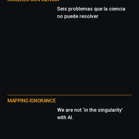
Seis problemas que la ciencia
no puede resolver
MAPPING IGNORANCE
We are not ‘in the singularity’
with AI.