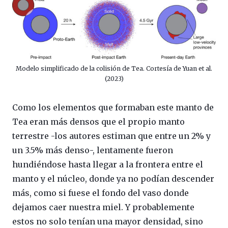
Modelo simplificado de la colisión de Tea. Cortesía de Yuan et al.
(2023)
Como los elementos que formaban este manto de
Tea eran más densos que el propio manto
terrestre -los autores estiman que entre un 2% y
un 3.5% más denso-, lentamente fueron
hundiéndose hasta llegar a la frontera entre el
manto y el núcleo, donde ya no podían descender
más, como si fuese el fondo del vaso donde
dejamos caer nuestra miel. Y probablemente
estos no solo tenían una mayor densidad, sino