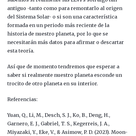
antiguo -tanto como para remontarlo al origen
del Sistema Solar- o si son una característica
formada en un periodo más reciente de la
historia de nuestro planeta, por lo que se
necesitarán más datos para afirmar o descartar
esta teoría.
Así que de momento tendremos que esperar a
saber si realmente nuestro planeta esconde un
trocito de otro planeta en su interior.
Referencias:
Yuan, Q., Li, M., Desch, S. J., Ko, B., Deng, H.,
Garnero, E. J., Gabriel, T. S., Kegerreis, J. A.,
Miyazaki, Y., Eke, V., & Asimow, P. D. (2023).
Moon-