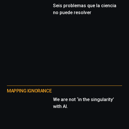
Seis problemas que la ciencia
no puede resolver
MAPPING IGNORANCE
We are not ‘in the singularity’
with AI.