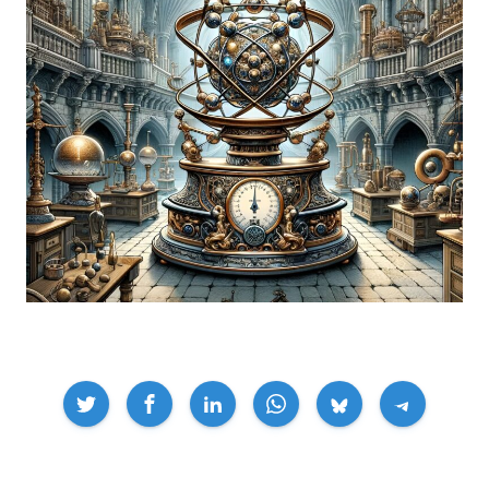
Compartir