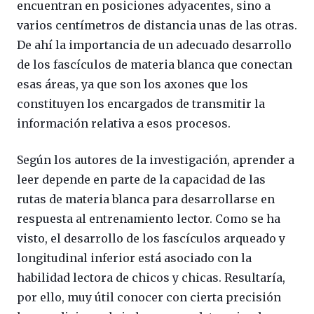
encuentran en posiciones adyacentes, sino a
varios centímetros de distancia unas de las otras.
De ahí la importancia de un adecuado desarrollo
de los fascículos de materia blanca que conectan
esas áreas, ya que son los axones que los
constituyen los encargados de transmitir la
información relativa a esos procesos.
Según los autores de la investigación, aprender a
leer depende en parte de la capacidad de las
rutas de materia blanca para desarrollarse en
respuesta al entrenamiento lector. Como se ha
visto, el desarrollo de los fascículos arqueado y
longitudinal inferior está asociado con la
habilidad lectora de chicos y chicas. Resultaría,
por ello, muy útil conocer con cierta precisión