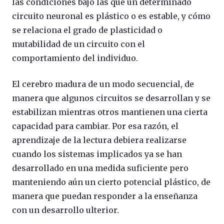
las condiciones bajo las que un determinado
circuito neuronal es plástico o es estable, y cómo
se relaciona el grado de plasticidad o
mutabilidad de un circuito con el
comportamiento del individuo.
El cerebro madura de un modo secuencial, de
manera que algunos circuitos se desarrollan y se
estabilizan mientras otros mantienen una cierta
capacidad para cambiar. Por esa razón, el
aprendizaje de la lectura debiera realizarse
cuando los sistemas implicados ya se han
desarrollado en una medida suficiente pero
manteniendo aún un cierto potencial plástico, de
manera que puedan responder a la enseñanza
con un desarrollo ulterior.