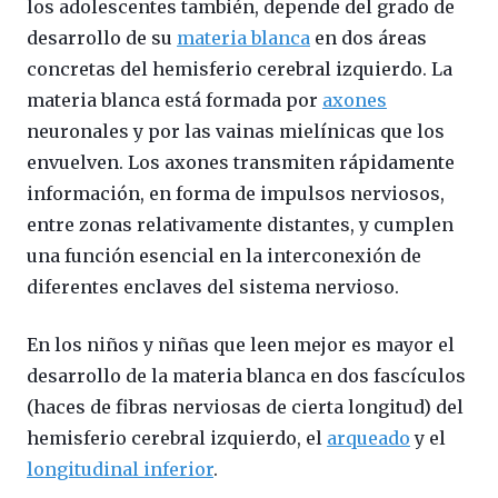
los adolescentes también, depende del grado de
desarrollo de su
materia blanca
en dos áreas
concretas del hemisferio cerebral izquierdo. La
materia blanca está formada por
axones
neuronales y por las vainas mielínicas que los
envuelven. Los axones transmiten rápidamente
información, en forma de impulsos nerviosos,
entre zonas relativamente distantes, y cumplen
una función esencial en la interconexión de
diferentes enclaves del sistema nervioso.
En los niños y niñas que leen mejor es mayor el
desarrollo de la materia blanca en dos fascículos
(haces de fibras nerviosas de cierta longitud) del
hemisferio cerebral izquierdo, el
arqueado
y el
longitudinal inferior
.