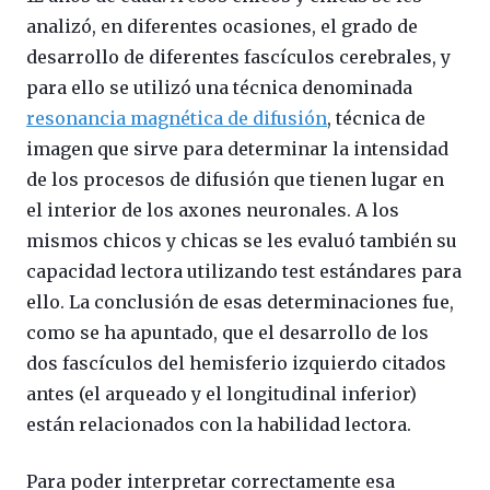
analizó, en diferentes ocasiones, el grado de
desarrollo de diferentes fascículos cerebrales, y
para ello se utilizó una técnica denominada
resonancia magnética de difusión
, técnica de
imagen que sirve para determinar la intensidad
de los procesos de difusión que tienen lugar en
el interior de los axones neuronales. A los
mismos chicos y chicas se les evaluó también su
capacidad lectora utilizando test estándares para
ello. La conclusión de esas determinaciones fue,
como se ha apuntado, que el desarrollo de los
dos fascículos del hemisferio izquierdo citados
antes (el arqueado y el longitudinal inferior)
están relacionados con la habilidad lectora.
Para poder interpretar correctamente esa