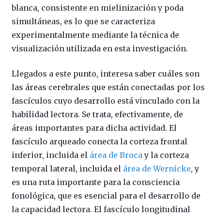
blanca, consistente en mielinización y poda
simultáneas, es lo que se caracteriza
experimentalmente mediante la técnica de
visualización utilizada en esta investigación.
Llegados a este punto, interesa saber cuáles son
las áreas cerebrales que están conectadas por los
fascículos cuyo desarrollo está vinculado con la
habilidad lectora. Se trata, efectivamente, de
áreas importantes para dicha actividad. El
fascículo arqueado conecta la corteza frontal
inferior, incluida el
área de Broca
y la corteza
temporal lateral, incluida el
área de Wernicke
, y
es una ruta importante para la consciencia
fonológica, que es esencial para el desarrollo de
la capacidad lectora. El fascículo longitudinal