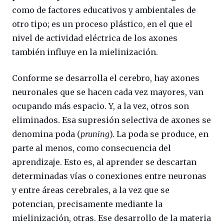
como de factores educativos y ambientales de
otro tipo; es un proceso plástico, en el que el
nivel de actividad eléctrica de los axones
también influye en la mielinización.
Conforme se desarrolla el cerebro, hay axones
neuronales que se hacen cada vez mayores, van
ocupando más espacio. Y, a la vez, otros son
eliminados. Esa supresión selectiva de axones se
denomina poda (
pruning
). La poda se produce, en
parte al menos, como consecuencia del
aprendizaje. Esto es, al aprender se descartan
determinadas vías o conexiones entre neuronas
y entre áreas cerebrales, a la vez que se
potencian, precisamente mediante la
mielinización, otras. Ese desarrollo de la materia