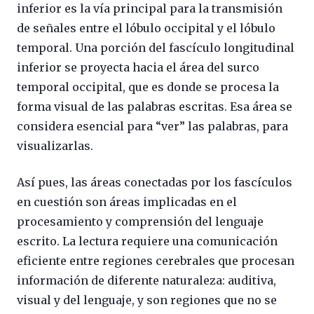
inferior es la vía principal para la transmisión
de señales entre el lóbulo occipital y el lóbulo
temporal. Una porción del fascículo longitudinal
inferior se proyecta hacia el área del surco
temporal occipital, que es donde se procesa la
forma visual de las palabras escritas. Esa área se
considera esencial para “ver” las palabras, para
visualizarlas.
Así pues, las áreas conectadas por los fascículos
en cuestión son áreas implicadas en el
procesamiento y comprensión del lenguaje
escrito. La lectura requiere una comunicación
eficiente entre regiones cerebrales que procesan
información de diferente naturaleza: auditiva,
visual y del lenguaje, y son regiones que no se