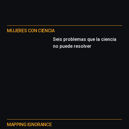
MUJERES CON CIENCIA
Seis problemas que la ciencia
no puede resolver
MAPPING IGNORANCE