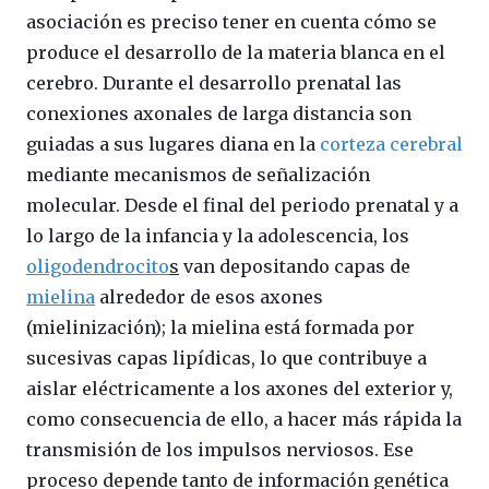
asociación es preciso tener en cuenta cómo se
produce el desarrollo de la materia blanca en el
cerebro. Durante el desarrollo prenatal las
conexiones axonales de larga distancia son
guiadas a sus lugares diana en la
corteza cerebral
mediante mecanismos de señalización
molecular. Desde el final del periodo prenatal y a
lo largo de la infancia y la adolescencia, los
oligodendrocito
s
van depositando capas de
mielina
alrededor de esos axones
(mielinización); la mielina está formada por
sucesivas capas lipídicas, lo que contribuye a
aislar eléctricamente a los axones del exterior y,
como consecuencia de ello, a hacer más rápida la
transmisión de los impulsos nerviosos. Ese
proceso depende tanto de información genética