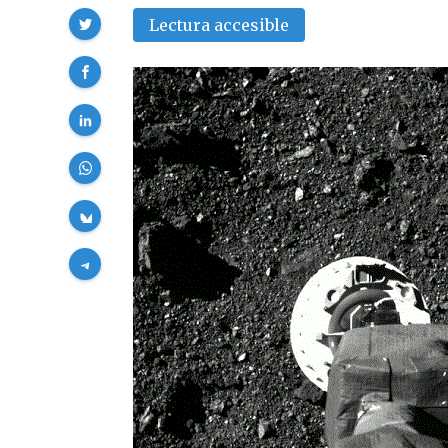
Compartir
Lectura accesible