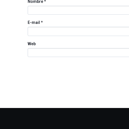
Nombre
*
E-mail
*
Web