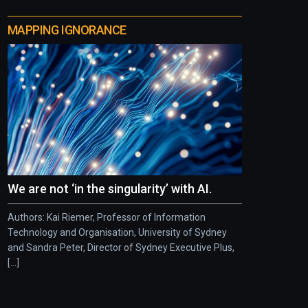
MAPPING IGNORANCE
We are not ‘in the singularity’ with AI.
Authors: Kai Riemer, Professor of Information
Technology and Organisation, University of Sydney
and Sandra Peter, Director of Sydney Executive Plus,
[...]