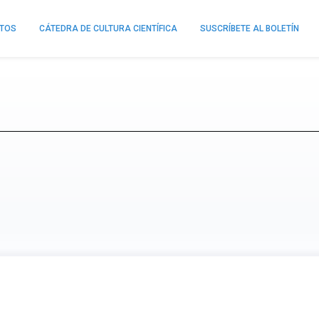
NTOS
CÁTEDRA DE CULTURA CIENTÍFICA
SUSCRÍBETE AL BOLETÍN