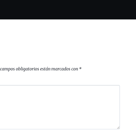
 campos obligatorios están marcados con
*