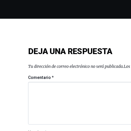
DEJA UNA RESPUESTA
Tu dirección de correo electrónico no será publicada.
Los
Comentario
*