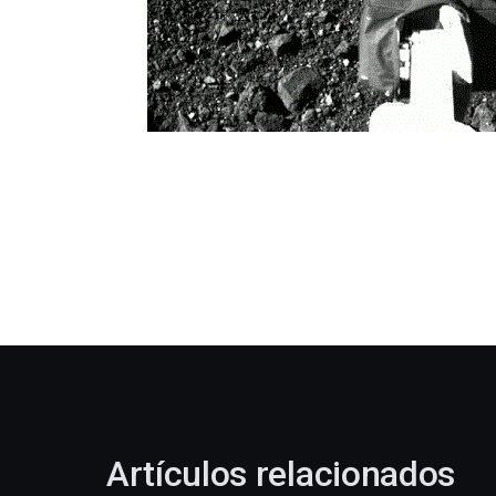
Artículos relacionados