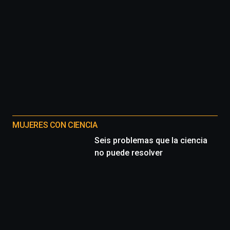
MUJERES CON CIENCIA
Seis problemas que la ciencia
no puede resolver